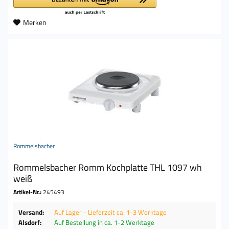
Merken
Rommelsbacher
Rommelsbacher Romm Kochplatte THL 1097 wh
weiß
Artikel-Nr.:
245493
Versand:
Auf Lager - Lieferzeit ca. 1-3 Werktage
Alsdorf:
Auf Bestellung in ca. 1-2 Werktage