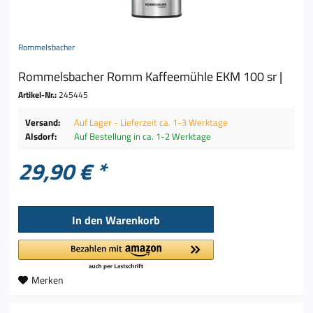
Rommelsbacher
Rommelsbacher Romm Kaffeemühle EKM 100 sr |
Artikel-Nr.:
245445
Versand:
Auf Lager - Lieferzeit ca. 1-3 Werktage
Alsdorf:
Auf Bestellung in ca. 1-2 Werktage
29,90 € *
In den
Warenkorb
Merken