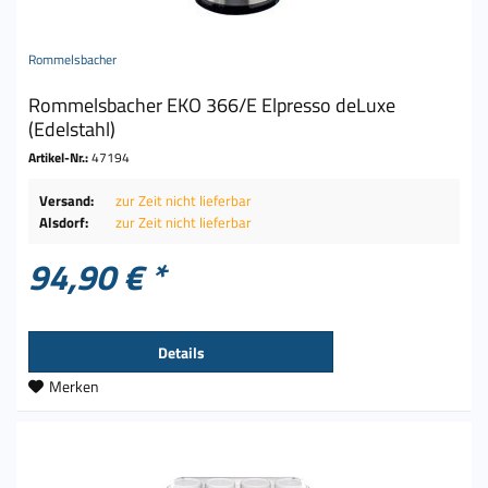
Rommelsbacher
Rommelsbacher EKO 366/E Elpresso deLuxe
(Edelstahl)
Artikel-Nr.:
47194
Versand:
zur Zeit nicht lieferbar
Alsdorf:
zur Zeit nicht lieferbar
94,90 € *
Details
Merken