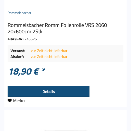
Rommelsbacher
Rommelsbacher Romm Folienrolle VRS 2060
20x600cm 2Stk
Artikel-Nr.:
245525
Versand:
zur Zeit nicht lieferbar
Alsdorf:
zur Zeit nicht lieferbar
18,90 € *
Details
Merken