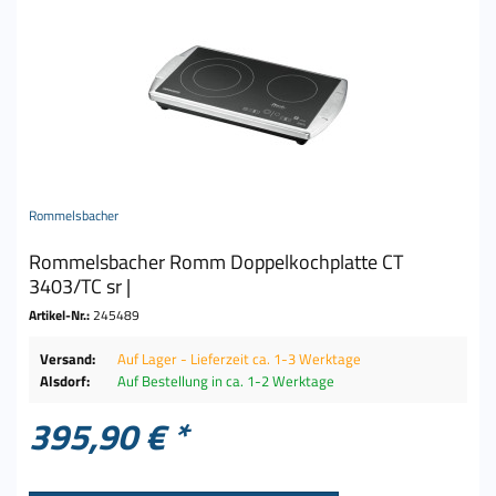
Rommelsbacher
Rommelsbacher Romm Doppelkochplatte CT
3403/TC sr |
Artikel-Nr.:
245489
Versand:
Auf Lager - Lieferzeit ca. 1-3 Werktage
Alsdorf:
Auf Bestellung in ca. 1-2 Werktage
395,90 € *