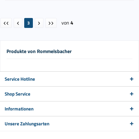
von
4
3
Produkte von Rommelsbacher
Service Hotline
Shop Service
Informationen
Unsere Zahlungsarten