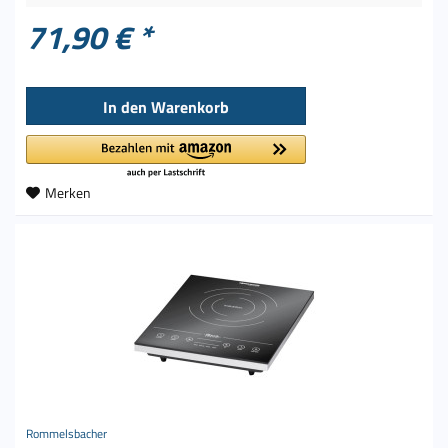
71,90 € *
In den
Warenkorb
Merken
Rommelsbacher