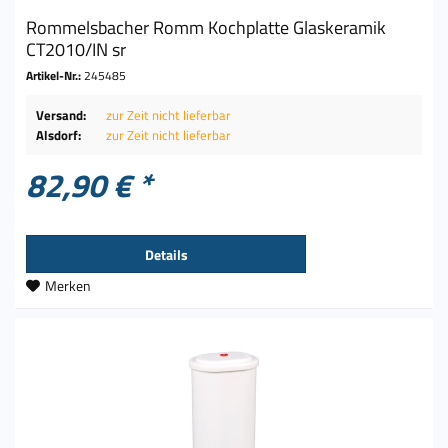
Rommelsbacher Romm Kochplatte Glaskeramik
CT2010/IN sr
Artikel-Nr.:
245485
Versand:
zur Zeit nicht lieferbar
Alsdorf:
zur Zeit nicht lieferbar
82,90 € *
Details
Merken