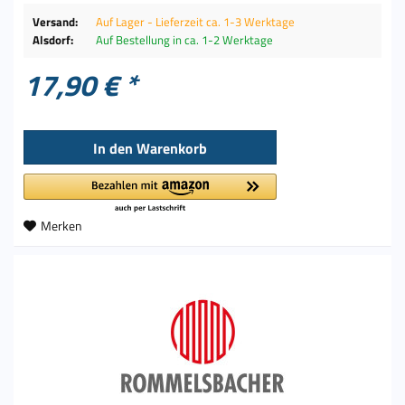
Versand:
Auf Lager - Lieferzeit ca. 1-3 Werktage
Alsdorf:
Auf Bestellung in ca. 1-2 Werktage
17,90 € *
In den
Warenkorb
Merken