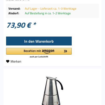
Versand:
Auf Lager - Lieferzeit ca. 1-3 Werktage
Alsdorf:
Auf Bestellung in ca. 1-2 Werktage
73,90 € *
In den
Warenkorb
Merken