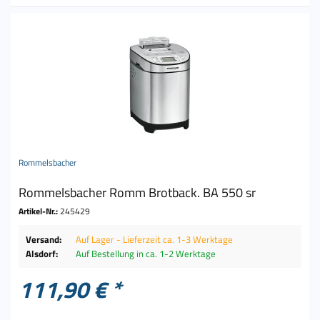
Rommelsbacher
Rommelsbacher Romm Brotback. BA 550 sr
Artikel-Nr.:
245429
Versand:
Auf Lager - Lieferzeit ca. 1-3 Werktage
Alsdorf:
Auf Bestellung in ca. 1-2 Werktage
111,90 € *