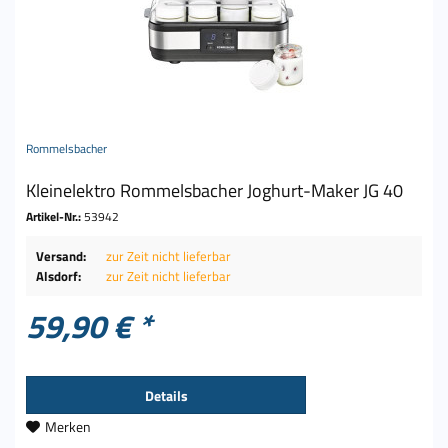
Rommelsbacher
Kleinelektro Rommelsbacher Joghurt-Maker JG 40
Artikel-Nr.:
53942
Versand:
zur Zeit nicht lieferbar
Alsdorf:
zur Zeit nicht lieferbar
59,90 € *
Details
Merken