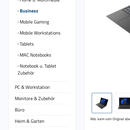
Business
Mobile Gaming
Mobile Workstations
Tablets
MAC Notebooks
Notebook u. Tablet
Zubehör
PC & Workstation
Monitore & Zubehör
Büro
Abb. kann vom Original ab
Heim & Garten