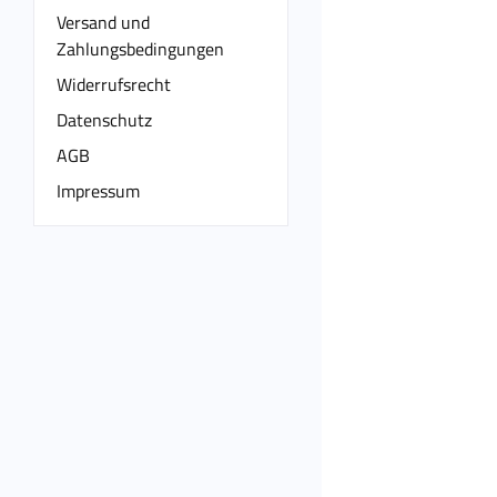
Versand und
Zahlungsbedingungen
Widerrufsrecht
Datenschutz
AGB
Impressum