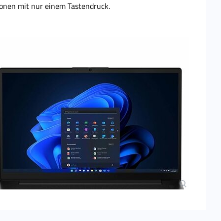
ionen mit nur einem Tastendruck.