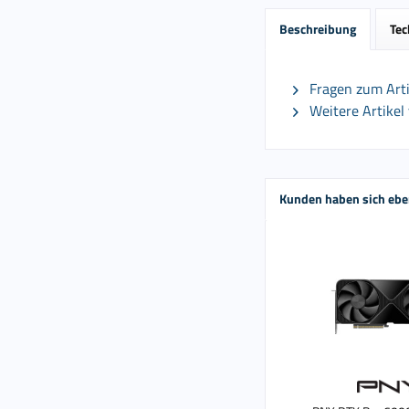
Beschreibung
Tec
Fragen zum Arti
Weitere Artikel
Kunden haben sich ebe