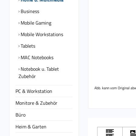
Business
Mobile Gaming
Mobile Workstations
Tablets
MAC Notebooks
Notebook u. Tablet
Zubehör
Abb. kann vom Original ab
PC & Workstation
Monitore & Zubehör
Büro
Heim & Garten