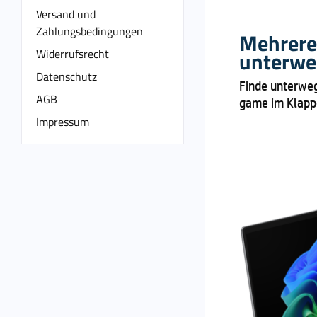
Versand und
Zahlungsbedingungen
Mehrere
Widerrufsrecht
unterwe
Datenschutz
Finde unterweg
AGB
game im Klapp-
Impressum