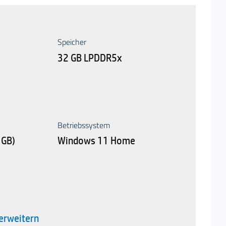
Speicher
32 GB LPDDR5x
Betriebssystem
 GB)
Windows 11 Home
erweitern