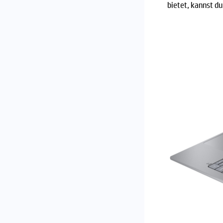
bietet, kannst d