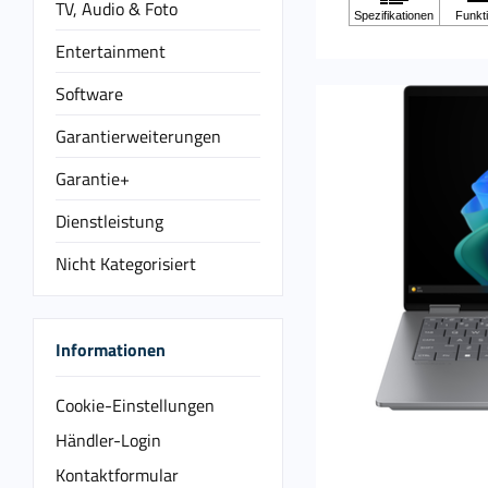
TV, Audio & Foto
Entertainment
Software
Garantierweiterungen
Garantie+
Dienstleistung
Nicht Kategorisiert
Informationen
Cookie-Einstellungen
Händler-Login
Kontaktformular