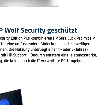
 Wolf Security geschützt
curity Edition PCs kombinieren HP Sure Click Pro mit HP
 für eine umfassendere Abdeckung als die jeweiligen
nen. Die Nutzung unterliegt einer 1- oder 3-Jahres-
2
 mit HP Support.
Dadurch entsteht eine leistungsstarke,
g, die keine durch die IT verwaltete PC-Umgebung