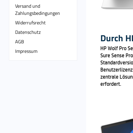
Versand und
Zahlungsbedingungen
Widerrufsrecht
Datenschutz
Durch HP
AGB
HP Wolf Pro Se
Impressum
Sure Sense Pro
Standardversio
Benutzerlizenz
zentrale Lösun
erfordert.