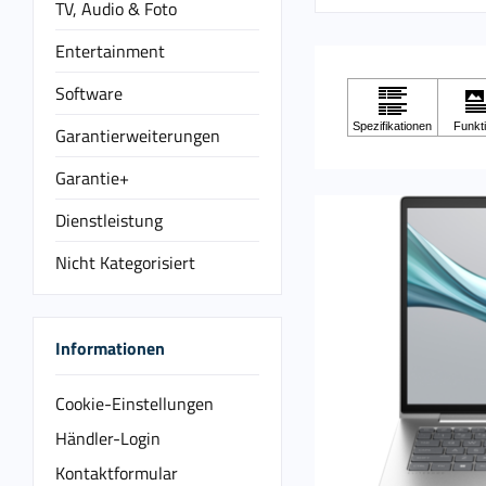
TV, Audio & Foto
Entertainment
Software
Garantierweiterungen
Garantie+
Dienstleistung
Nicht Kategorisiert
Informationen
Cookie-Einstellungen
Händler-Login
Kontaktformular