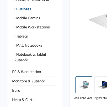
Business
Mobile Gaming
Mobile Workstations
Tablets
MAC Notebooks
Notebook u. Tablet
Zubehör
PC & Workstation
Monitore & Zubehör
Büro
Abb. kann vom Original ab
Heim & Garten