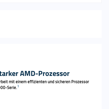
tarker AMD-Prozessor
Arbeit mit einem effizienten und sicheren Prozessor
1
00-Serie.