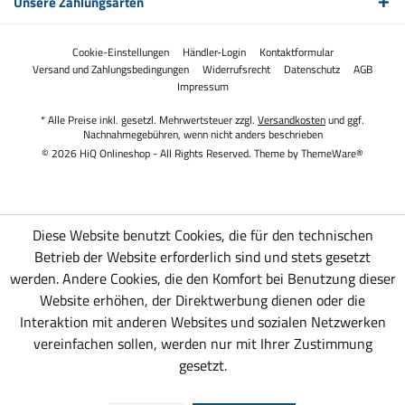
Unsere Zahlungsarten
Cookie-Einstellungen
Händler-Login
Kontaktformular
Versand und Zahlungsbedingungen
Widerrufsrecht
Datenschutz
AGB
Impressum
* Alle Preise inkl. gesetzl. Mehrwertsteuer zzgl.
Versandkosten
und ggf.
Nachnahmegebühren, wenn nicht anders beschrieben
© 2026 HiQ Onlineshop - All Rights Reserved. Theme by
ThemeWare®
Diese Website benutzt Cookies, die für den technischen
Betrieb der Website erforderlich sind und stets gesetzt
werden. Andere Cookies, die den Komfort bei Benutzung dieser
Website erhöhen, der Direktwerbung dienen oder die
Interaktion mit anderen Websites und sozialen Netzwerken
vereinfachen sollen, werden nur mit Ihrer Zustimmung
gesetzt.