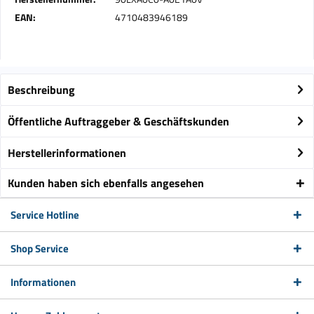
EAN:
4710483946189
Beschreibung
Öffentliche Auftraggeber & Geschäftskunden
Herstellerinformationen
Kunden haben sich ebenfalls angesehen
Service Hotline
Shop Service
Informationen