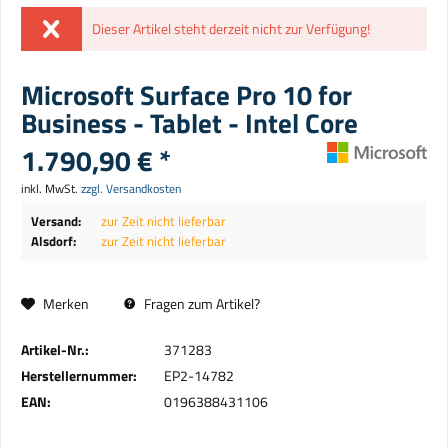
Dieser Artikel steht derzeit nicht zur Verfügung!
Microsoft Surface Pro 10 for
Business - Tablet - Intel Core
1.790,90 € *
inkl. MwSt.
zzgl. Versandkosten
Versand:
zur Zeit nicht lieferbar
Alsdorf:
zur Zeit nicht lieferbar
Merken
Fragen zum Artikel?
Artikel-Nr.:
371283
Herstellernummer:
EP2-14782
EAN:
0196388431106