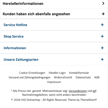
Herstellerinformationen
Kunden haben sich ebenfalls angesehen
Service Hotline
Shop Service
Informationen
Unsere Zahlungsarten
Cookie-Einstellungen
Händler-Login
Kontaktformular
Versand und Zahlungsbedingungen
Widerrufsrecht
Datenschutz
AGB
Impressum
* Alle Preise inkl. gesetzl. Mehrwertsteuer zzgl.
Versandkosten
und ggf.
Nachnahmegebühren, wenn nicht anders beschrieben
© 2026 HiQ Onlineshop - All Rights Reserved. Theme by
ThemeWare®