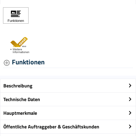
Funktionen
Beschreibung
Technische Daten
Hauptmerkmale
Öffentliche Auftraggeber & Geschäftskunden