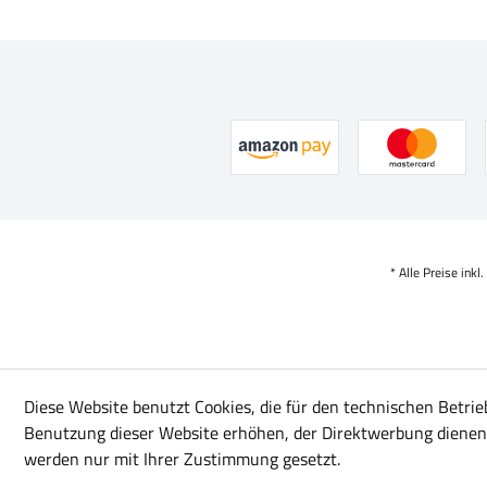
* Alle Preise inkl
Diese Website benutzt Cookies, die für den technischen Betrie
Benutzung dieser Website erhöhen, der Direktwerbung dienen 
werden nur mit Ihrer Zustimmung gesetzt.