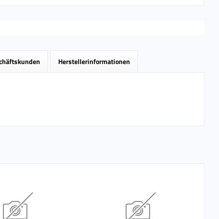
schäftskunden
Herstellerinformationen