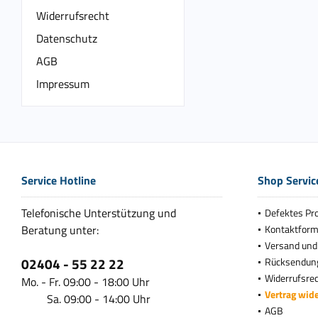
Widerrufsrecht
Datenschutz
AGB
Impressum
Service Hotline
Shop Servic
Telefonische Unterstützung und
Defektes Pr
Beratung unter:
Kontaktform
Versand und
02404 - 55 22 22
Rücksendun
Widerrufsre
Mo. - Fr. 09:00 - 18:00 Uhr
Vertrag wid
Sa. 09:00 - 14:00 Uhr
AGB