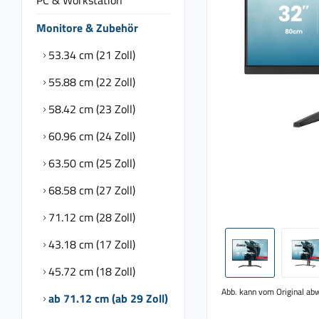
PC & Workstation
Monitore & Zubehör
53.34 cm (21 Zoll)
55.88 cm (22 Zoll)
58.42 cm (23 Zoll)
60.96 cm (24 Zoll)
63.50 cm (25 Zoll)
68.58 cm (27 Zoll)
71.12 cm (28 Zoll)
43.18 cm (17 Zoll)
45.72 cm (18 Zoll)
Abb. kann vom Original ab
ab 71.12 cm (ab 29 Zoll)