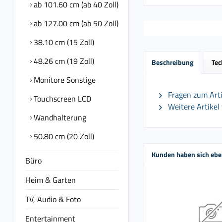
ab 101.60 cm (ab 40 Zoll)
ab 127.00 cm (ab 50 Zoll)
38.10 cm (15 Zoll)
48.26 cm (19 Zoll)
Beschreibung
Tec
Monitore Sonstige
Fragen zum Arti
Touchscreen LCD
Weitere Artikel
Wandhalterung
50.80 cm (20 Zoll)
Kunden haben sich ebe
Büro
Heim & Garten
TV, Audio & Foto
Entertainment