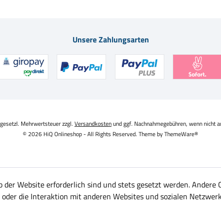
Unsere Zahlungsarten
. gesetzl. Mehrwertsteuer zzgl.
Versandkosten
und ggf. Nachnahmegebühren, wenn nicht a
© 2026 HiQ Onlineshop - All Rights Reserved. Theme by
ThemeWare®
b der Website erforderlich sind und stets gesetzt werden. Andere 
oder die Interaktion mit anderen Websites und sozialen Netzwerk