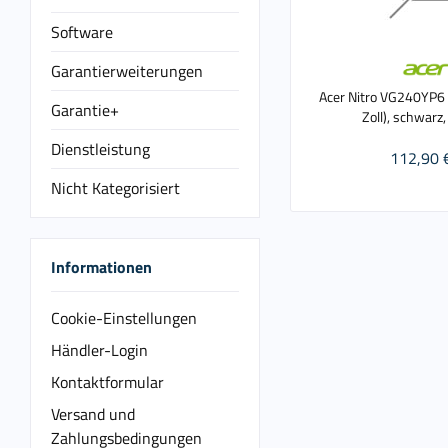
Software
Garantierweiterungen
Acer Nitro VG240YP6 
Garantie+
Zoll), schwarz,
Dienstleistung
112,90 
Nicht Kategorisiert
Informationen
Cookie-Einstellungen
Händler-Login
Kontaktformular
Versand und
Zahlungsbedingungen