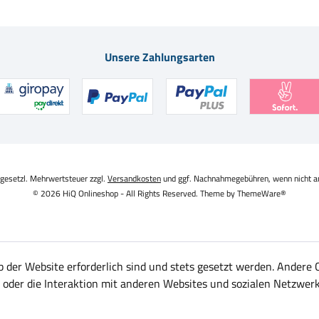
Unsere Zahlungsarten
. gesetzl. Mehrwertsteuer zzgl.
Versandkosten
und ggf. Nachnahmegebühren, wenn nicht a
© 2026 HiQ Onlineshop - All Rights Reserved. Theme by
ThemeWare®
b der Website erforderlich sind und stets gesetzt werden. Andere 
oder die Interaktion mit anderen Websites und sozialen Netzwerk