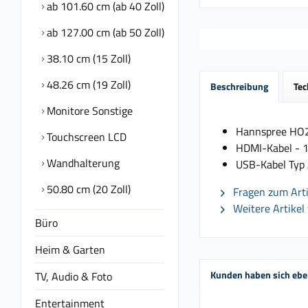
ab 101.60 cm (ab 40 Zoll)
ab 127.00 cm (ab 50 Zoll)
38.10 cm (15 Zoll)
48.26 cm (19 Zoll)
Beschreibung
Tec
Monitore Sonstige
Hannspree HO
Touchscreen LCD
HDMI-Kabel - 1
Wandhalterung
USB-Kabel Typ 
50.80 cm (20 Zoll)
Fragen zum Arti
Weitere Artikel
Büro
Heim & Garten
Kunden haben sich ebe
TV, Audio & Foto
Entertainment