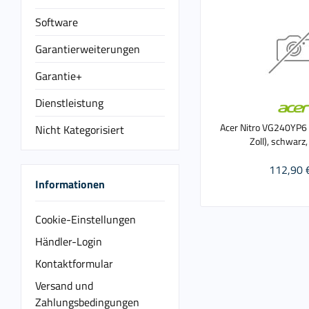
Software
Garantierweiterungen
Garantie+
Dienstleistung
Acer Nitro VG240YP6 
Nicht Kategorisiert
Zoll), schwarz,
112,90 
Informationen
Cookie-Einstellungen
Händler-Login
Kontaktformular
Versand und
Zahlungsbedingungen