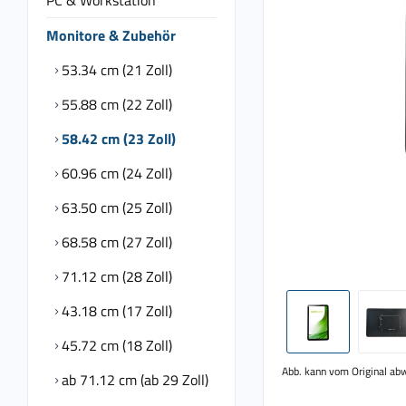
PC & Workstation
Monitore & Zubehör
53.34 cm (21 Zoll)
55.88 cm (22 Zoll)
58.42 cm (23 Zoll)
60.96 cm (24 Zoll)
63.50 cm (25 Zoll)
68.58 cm (27 Zoll)
71.12 cm (28 Zoll)
43.18 cm (17 Zoll)
45.72 cm (18 Zoll)
Abb. kann vom Original ab
ab 71.12 cm (ab 29 Zoll)