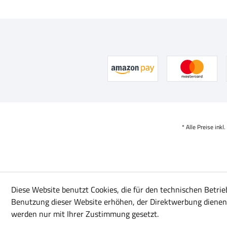
* Alle Preise inkl
Diese Website benutzt Cookies, die für den technischen Betrie
Benutzung dieser Website erhöhen, der Direktwerbung dienen 
werden nur mit Ihrer Zustimmung gesetzt.