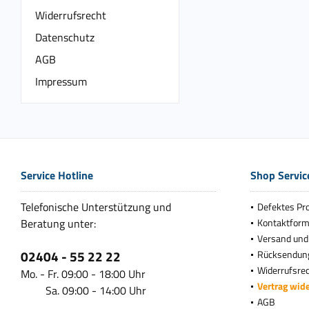
Widerrufsrecht
Datenschutz
AGB
Impressum
Service Hotline
Shop Servic
Telefonische Unterstützung und
Defektes Pr
Beratung unter:
Kontaktform
Versand und
02404 - 55 22 22
Rücksendun
Widerrufsre
Mo. - Fr. 09:00 - 18:00 Uhr
Vertrag wid
Sa. 09:00 - 14:00 Uhr
AGB