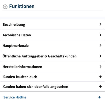
Funktionen
Beschreibung
Technische Daten
Hauptmerkmale
Öffentliche Auftraggeber & Geschäftskunden
Herstellerinformationen
Kunden kauften auch
Kunden haben sich ebenfalls angesehen
Service Hotline