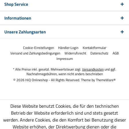
Shop Service
Informationen
Unsere Zahlungsarten
Cookie-Einstellungen
Händler-Login
Kontaktformular
Versand und Zahlungsbedingungen
Widerrufsrecht
Datenschutz
AGB
Impressum
* Alle Preise inkl. gesetzl. Mehrwertsteuer zzgl.
Versandkosten
und ggf.
Nachnahmegebühren, wenn nicht anders beschrieben
© 2026 HiQ Onlineshop - All Rights Reserved. Theme by
ThemeWare®
Diese Website benutzt Cookies, die für den technischen
Betrieb der Website erforderlich sind und stets gesetzt
werden. Andere Cookies, die den Komfort bei Benutzung dieser
Website erhöhen, der Direktwerbung dienen oder die