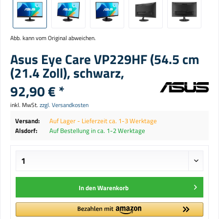
Abb. kann vom Original abweichen.
Asus Eye Care VP229HF (54.5 cm
(21.4 Zoll), schwarz,
92,90 € *
inkl. MwSt.
zzgl. Versandkosten
Versand:
Auf Lager - Lieferzeit ca. 1-3 Werktage
Alsdorf:
Auf Bestellung in ca. 1-2 Werktage
In den
Warenkorb