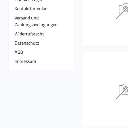
Kontaktformular
Versand und
Zahlungsbedingungen
Widerrufsrecht
Datenschutz
AGB
Impressum