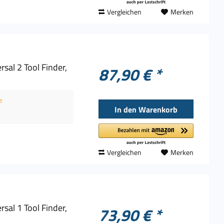
Vergleichen
Merken
al 2 Tool Finder,
87,90 € *
e
In den
Warenkorb
Vergleichen
Merken
al 1 Tool Finder,
73,90 € *