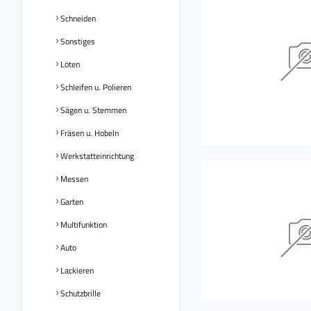
Schneiden
Sonstiges
Löten
Schleifen u. Polieren
Sägen u. Stemmen
Fräsen u. Hobeln
Werkstatteinrichtung
Messen
Garten
Multifunktion
Auto
Lackieren
Schutzbrille