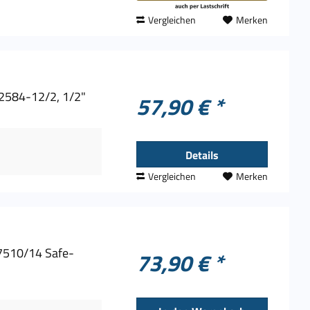
Vergleichen
Merken
 2584-12/2, 1/2"
57,90 € *
Details
Vergleichen
Merken
7510/14 Safe-
73,90 € *