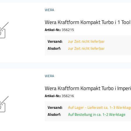
WERA
Wera Kraftform Kompakt Turbo i 1 Tool 
Artikel-Nr.:
356215
Versand:
zur Zeit nicht lieferbar
Alsdorf:
zur Zeit nicht lieferbar
WERA
Wera Kraftform Kompakt Turbo i Imperia
Artikel-Nr.:
356216
Versand:
Auf Lager - Lieferzeit ca. 1-3 Werktag
Alsdorf:
Auf Bestellung in ca. 1-2 Werktage