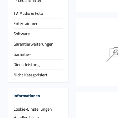
Leuchtmittel
TV, Audio & Foto
Entertainment
Software
Garantierweiterungen
Garantie+
Dienstleistung
Nicht Kategorisiert
Informationen
Cookie-Einstellungen
Händler-Login