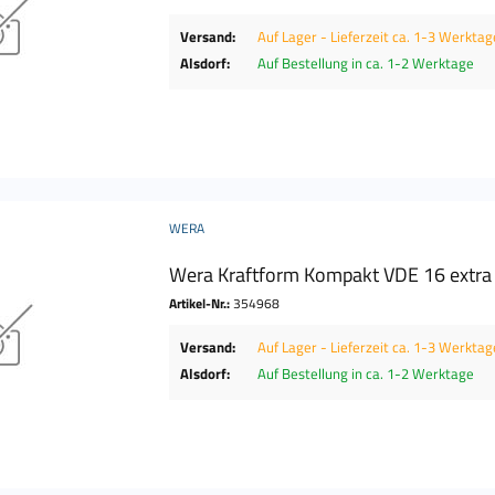
Versand:
Auf Lager - Lieferzeit ca. 1-3 Werktag
Alsdorf:
Auf Bestellung in ca. 1-2 Werktage
WERA
Wera Kraftform Kompakt VDE 16 extra s
Artikel-Nr.:
354968
Versand:
Auf Lager - Lieferzeit ca. 1-3 Werktag
Alsdorf:
Auf Bestellung in ca. 1-2 Werktage