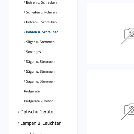
Bohren u. Schrauben
Schleifen u. Polieren
Bohren u. Schrauben
Bohren u. Schrauben
Sägen u. Stemmen
Sonstiges
Sägen u. Stemmen
Sägen u. Stemmen
Sägen u. Stemmen
Prüfgeräte
Prüfgeräte Zubehör
Optische Geräte
Lampen u. Leuchten