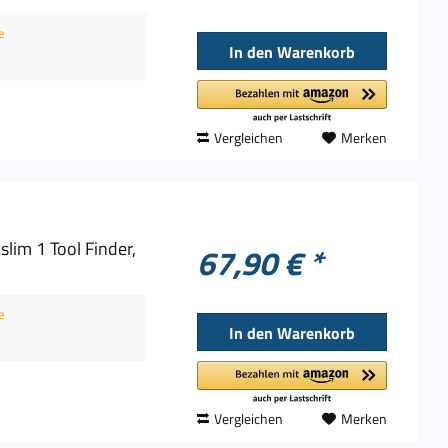
e
In den
Warenkorb
Vergleichen
Merken
lim 1 Tool Finder,
67,90 € *
e
In den
Warenkorb
Vergleichen
Merken