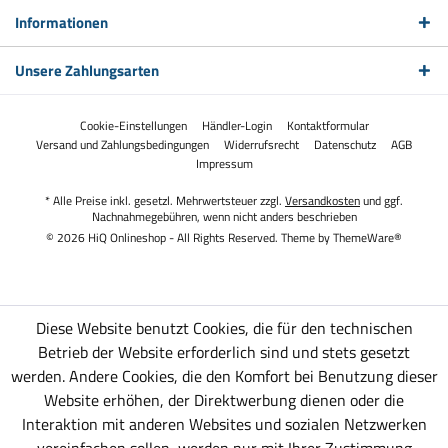
Informationen
Unsere Zahlungsarten
Cookie-Einstellungen
Händler-Login
Kontaktformular
Versand und Zahlungsbedingungen
Widerrufsrecht
Datenschutz
AGB
Impressum
* Alle Preise inkl. gesetzl. Mehrwertsteuer zzgl.
Versandkosten
und ggf.
Nachnahmegebühren, wenn nicht anders beschrieben
© 2026 HiQ Onlineshop - All Rights Reserved. Theme by
ThemeWare®
Diese Website benutzt Cookies, die für den technischen
Betrieb der Website erforderlich sind und stets gesetzt
werden. Andere Cookies, die den Komfort bei Benutzung dieser
Website erhöhen, der Direktwerbung dienen oder die
Interaktion mit anderen Websites und sozialen Netzwerken