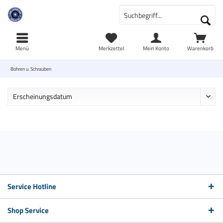
Menü
Merkzettel
Mein Konto
Warenkorb
Bohren u. Schrauben
Service Hotline
Shop Service