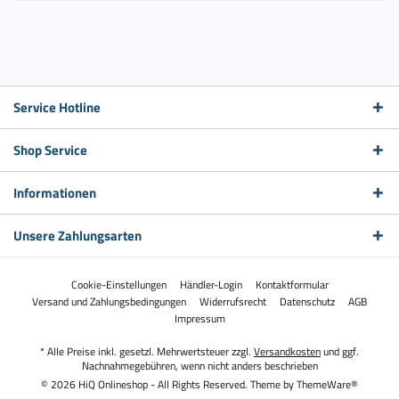
Service Hotline
Shop Service
Informationen
Unsere Zahlungsarten
Cookie-Einstellungen
Händler-Login
Kontaktformular
Versand und Zahlungsbedingungen
Widerrufsrecht
Datenschutz
AGB
Impressum
* Alle Preise inkl. gesetzl. Mehrwertsteuer zzgl.
Versandkosten
und ggf.
Nachnahmegebühren, wenn nicht anders beschrieben
© 2026 HiQ Onlineshop - All Rights Reserved. Theme by
ThemeWare®