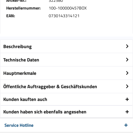
Artikel-Nr.:
322580
Herstellernummer:
100-100000457BOX
EAN:
0730143314121
Beschreibung
Technische Daten
Hauptmerkmale
Öffentliche Auftraggeber & Geschäftskunden
Kunden kauften auch
Kunden haben sich ebenfalls angesehen
Service Hotline