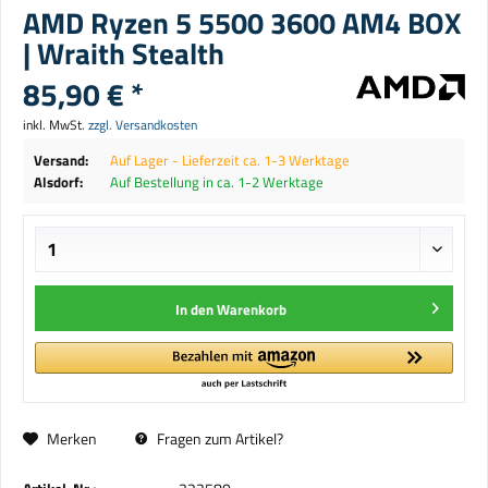
AMD Ryzen 5 5500 3600 AM4 BOX
| Wraith Stealth
85,90 € *
inkl. MwSt.
zzgl. Versandkosten
Versand:
Auf Lager - Lieferzeit ca. 1-3 Werktage
Alsdorf:
Auf Bestellung in ca. 1-2 Werktage
In den
Warenkorb
Merken
Fragen zum Artikel?