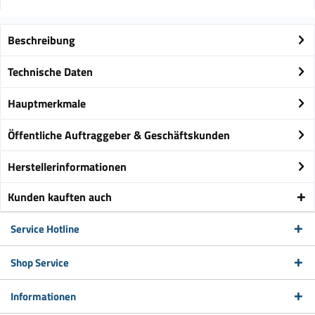
Beschreibung
Technische Daten
Hauptmerkmale
Öffentliche Auftraggeber & Geschäftskunden
Herstellerinformationen
Kunden kauften auch
Service Hotline
Shop Service
Informationen