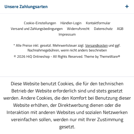
Unsere Zahlungsarten
Cookie-Einstellungen
Händler-Login
Kontaktformular
Versand und Zahlungsbedingungen
Widerrufsrecht
Datenschutz
AGB
Impressum
* Alle Preise inkl. gesetzl. Mehrwertsteuer zzgl.
Versandkosten
und ggf.
Nachnahmegebühren, wenn nicht anders beschrieben
© 2026 HiQ Onlineshop - All Rights Reserved. Theme by
ThemeWare®
Diese Website benutzt Cookies, die für den technischen
Betrieb der Website erforderlich sind und stets gesetzt
werden. Andere Cookies, die den Komfort bei Benutzung dieser
Website erhöhen, der Direktwerbung dienen oder die
Interaktion mit anderen Websites und sozialen Netzwerken
vereinfachen sollen, werden nur mit Ihrer Zustimmung
gesetzt.