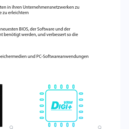
äten in ihren Unternehmensnetzwerken zu
 zu erleichtern
 neuesten BIOS, der Software und der
ht benötigt werden, und verbessert so die
re Speichermedien und PC-Softwareanwendungen