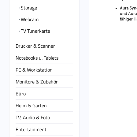
Storage
Aura Syn
und Aura 
Webcam
fähiger 
TV Tunerkarte
Drucker & Scanner
Notebooks u. Tablets
PC & Workstation
Monitore & Zubehör
Büro
Heim & Garten
TV, Audio & Foto
Entertainment