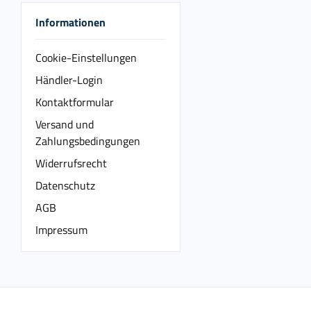
Informationen
Cookie-Einstellungen
Händler-Login
Kontaktformular
Versand und
Zahlungsbedingungen
Widerrufsrecht
Datenschutz
AGB
Impressum