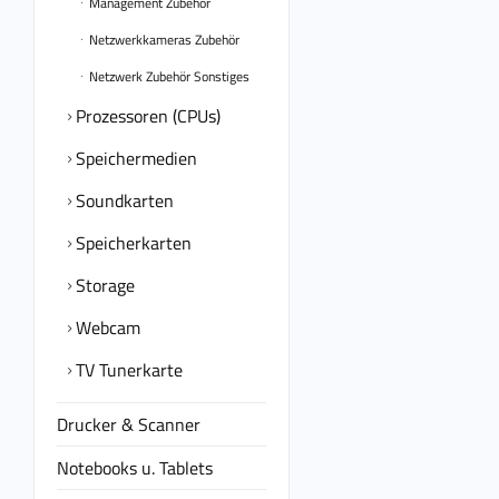
Management Zubehör
Netzwerkkameras Zubehör
Netzwerk Zubehör Sonstiges
Prozessoren (CPUs)
Speichermedien
Soundkarten
Speicherkarten
Storage
Webcam
TV Tunerkarte
Drucker & Scanner
Notebooks u. Tablets