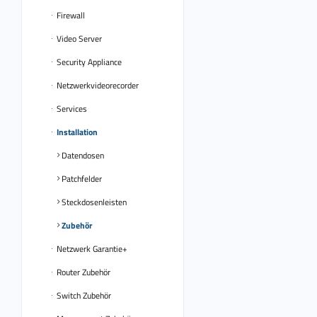
Firewall
Video Server
Security Appliance
Netzwerkvideorecorder
Services
Installation
Datendosen
Patchfelder
Steckdosenleisten
Zubehör
Netzwerk Garantie+
Router Zubehör
Switch Zubehör