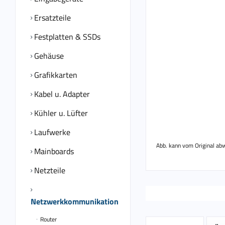
Ersatzteile
Festplatten & SSDs
Gehäuse
Grafikkarten
Kabel u. Adapter
Kühler u. Lüfter
Laufwerke
Abb. kann vom Original ab
Mainboards
Netzteile
Netzwerkkommunikation
Router