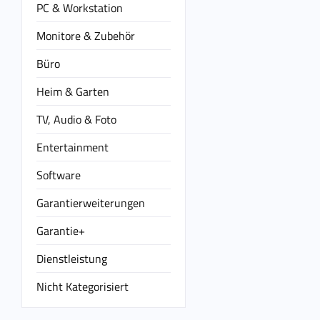
PC & Workstation
Monitore & Zubehör
Büro
Heim & Garten
TV, Audio & Foto
Entertainment
Software
Garantierweiterungen
Garantie+
Dienstleistung
Nicht Kategorisiert