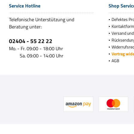
Service Hotline
Shop Servic
Telefonische Unterstützung und
Defektes Pr
Beratung unter:
Kontaktform
Versand und
02404 - 55 22 22
Rücksendun
Widerrufsre
Mo. - Fr. 09:00 - 18:00 Uhr
Vertrag wid
Sa. 09:00 - 14:00 Uhr
AGB