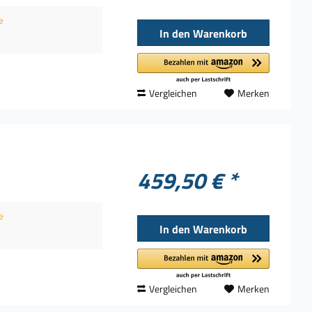
e
In den
Warenkorb
Vergleichen
Merken
459,50 € *
e
In den
Warenkorb
Vergleichen
Merken