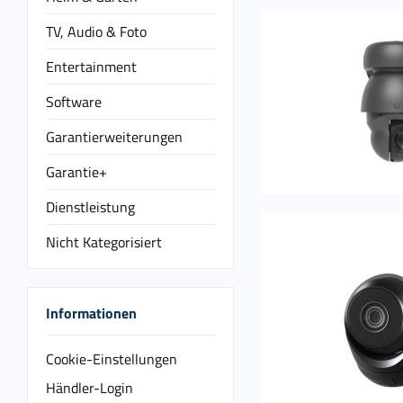
TV, Audio & Foto
Entertainment
Software
Garantierweiterungen
Garantie+
Dienstleistung
Nicht Kategorisiert
Informationen
Cookie-Einstellungen
Händler-Login