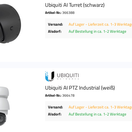
Ubiquiti AI Turret (schwarz)
Artikel-Nr.:
366388
Versand:
Auf Lager - Lieferzeit ca. 1-3 Werktag
Alsdorf:
Auf Bestellung in ca. 1-2 Werktage
Ubiquiti AI PTZ Industrial (weiß)
Artikel-Nr.:
366478
Versand:
Auf Lager - Lieferzeit ca. 1-3 Werktag
Alsdorf:
Auf Bestellung in ca. 1-2 Werktage