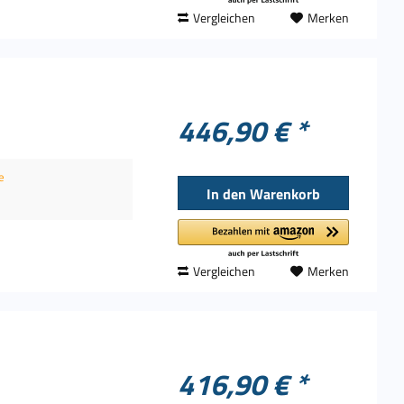
Vergleichen
Merken
446,90 € *
e
In den
Warenkorb
Vergleichen
Merken
416,90 € *