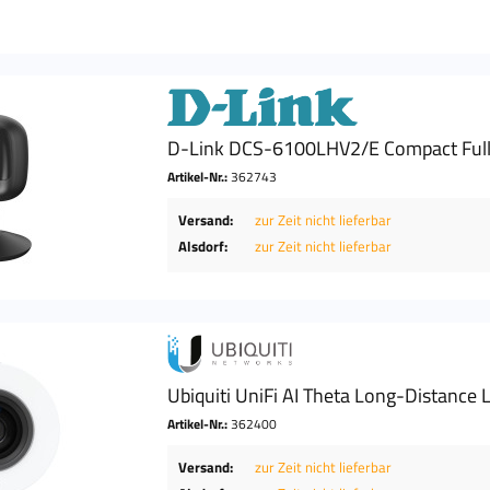
D-Link DCS-6100LHV2/E Compact Full
Artikel-Nr.:
362743
Versand:
zur Zeit nicht lieferbar
Alsdorf:
zur Zeit nicht lieferbar
Ubiquiti UniFi AI Theta Long-Distance 
Artikel-Nr.:
362400
Versand:
zur Zeit nicht lieferbar