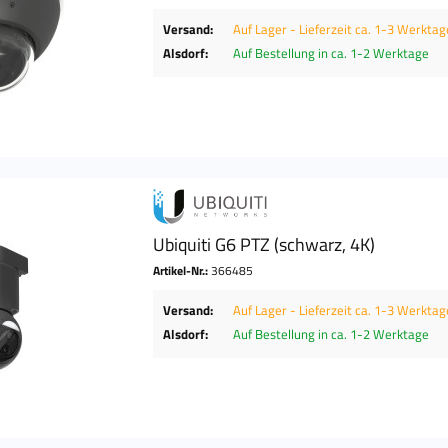
Versand:
Auf Lager - Lieferzeit ca. 1-3 Werktag
Alsdorf:
Auf Bestellung in ca. 1-2 Werktage
Ubiquiti G6 PTZ (schwarz, 4K)
Artikel-Nr.:
366485
Versand:
Auf Lager - Lieferzeit ca. 1-3 Werktag
Alsdorf:
Auf Bestellung in ca. 1-2 Werktage