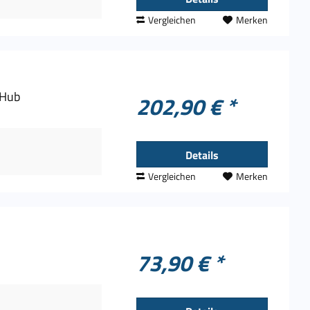
Vergleichen
Merken
 Hub
202,90 € *
Details
Vergleichen
Merken
73,90 € *