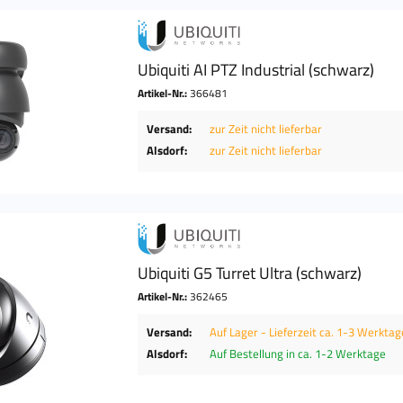
Ubiquiti AI PTZ Industrial (schwarz)
Artikel-Nr.:
366481
Versand:
zur Zeit nicht lieferbar
Alsdorf:
zur Zeit nicht lieferbar
Ubiquiti G5 Turret Ultra (schwarz)
Artikel-Nr.:
362465
Versand:
Auf Lager - Lieferzeit ca. 1-3 Werktag
Alsdorf:
Auf Bestellung in ca. 1-2 Werktage