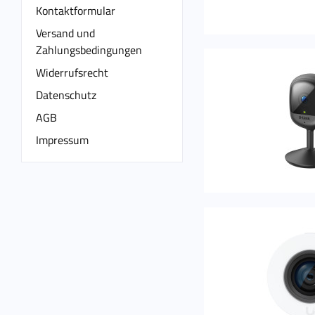
Kontaktformular
Versand und
Zahlungsbedingungen
Widerrufsrecht
Datenschutz
AGB
Impressum