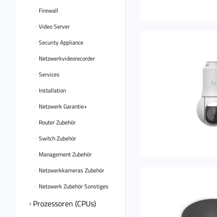
Firewall
Video Server
Security Appliance
Netzwerkvideorecorder
Services
Installation
Netzwerk Garantie+
Router Zubehör
Switch Zubehör
Management Zubehör
Netzwerkkameras Zubehör
Netzwerk Zubehör Sonstiges
Prozessoren (CPUs)