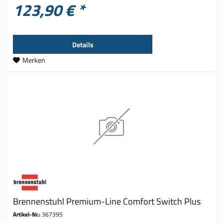
123,90 € *
Details
Merken
Brennenstuhl Premium-Line Comfort Switch Plus
Artikel-Nr.:
367395