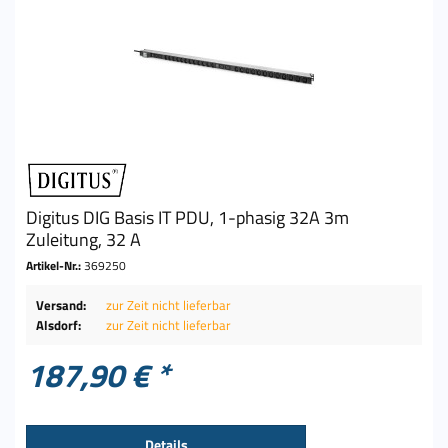
Digitus DIG Basis IT PDU, 1-phasig 32A 3m
Zuleitung, 32 A
Artikel-Nr.:
369250
Versand:
zur Zeit nicht lieferbar
Alsdorf:
zur Zeit nicht lieferbar
187,90 € *
Details