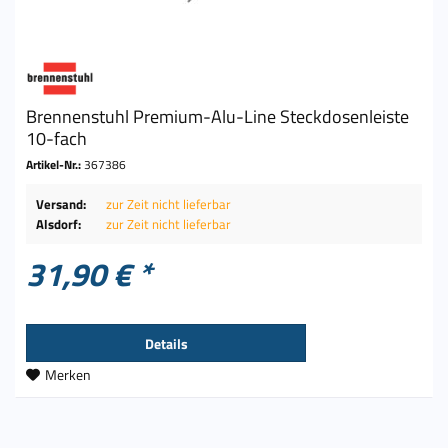
Brennenstuhl Premium-Alu-Line Steckdosenleiste
10-fach
Artikel-Nr.:
367386
Versand:
zur Zeit nicht lieferbar
Alsdorf:
zur Zeit nicht lieferbar
31,90 € *
Details
Merken