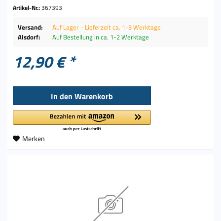
Artikel-Nr.:
367393
Versand:
Auf Lager - Lieferzeit ca. 1-3 Werktage
Alsdorf:
Auf Bestellung in ca. 1-2 Werktage
12,90 € *
In den
Warenkorb
Merken