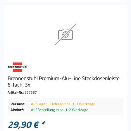
Brennenstuhl Premium-Alu-Line Steckdosenleiste
6-fach, 3x
Artikel-Nr.:
367387
Versand:
Auf Lager - Lieferzeit ca. 1-3 Werktage
Alsdorf:
Auf Bestellung in ca. 1-2 Werktage
29,90 € *