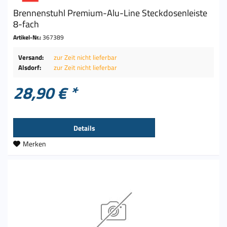
Brennenstuhl Premium-Alu-Line Steckdosenleiste
8-fach
Artikel-Nr.:
367389
Versand:
zur Zeit nicht lieferbar
Alsdorf:
zur Zeit nicht lieferbar
28,90 € *
Details
Merken