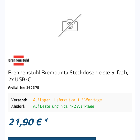
Brennenstuhl Bremounta Steckdosenleiste 5-fach,
2x USB-C
Artikel-Nr.:
367378
Versand:
Auf Lager - Lieferzeit ca. 1-3 Werktage
Alsdorf:
Auf Bestellung in ca. 1-2 Werktage
21,90 € *