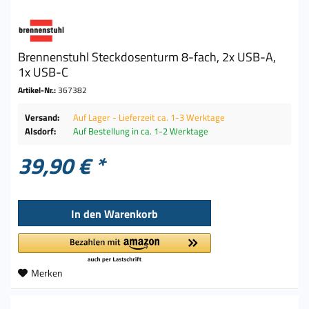
Brennenstuhl Steckdosenturm 8-fach, 2x USB-A,
1x USB-C
Artikel-Nr.:
367382
Versand:
Auf Lager - Lieferzeit ca. 1-3 Werktage
Alsdorf:
Auf Bestellung in ca. 1-2 Werktage
39,90 € *
In den
Warenkorb
Merken