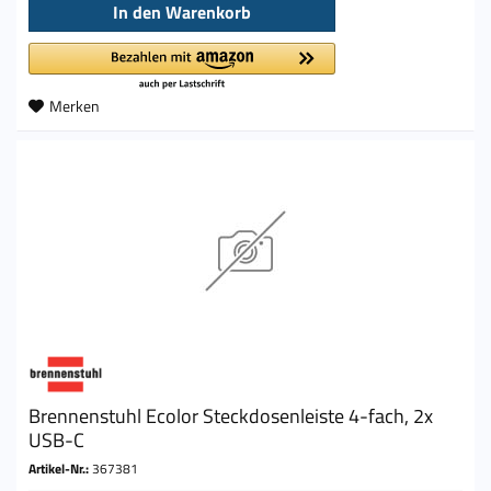
In den
Warenkorb
Merken
Brennenstuhl Ecolor Steckdosenleiste 4-fach, 2x
USB-C
Artikel-Nr.:
367381