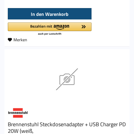
In den
Warenkorb
Merken
Brennenstuhl Steckdosenadapter + USB Charger PD
20W (weiß,