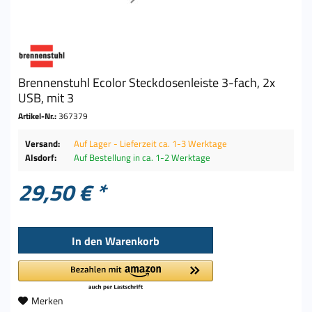
Brennenstuhl Ecolor Steckdosenleiste 3-fach, 2x
USB, mit 3
Artikel-Nr.:
367379
Versand:
Auf Lager - Lieferzeit ca. 1-3 Werktage
Alsdorf:
Auf Bestellung in ca. 1-2 Werktage
29,50 € *
In den
Warenkorb
Merken