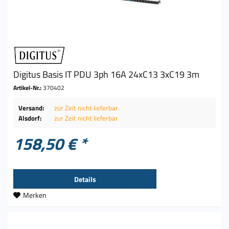
Digitus Basis IT PDU 3ph 16A 24xC13 3xC19 3m
Artikel-Nr.:
370402
Versand:
zur Zeit nicht lieferbar
Alsdorf:
zur Zeit nicht lieferbar
158,50 € *
Details
Merken