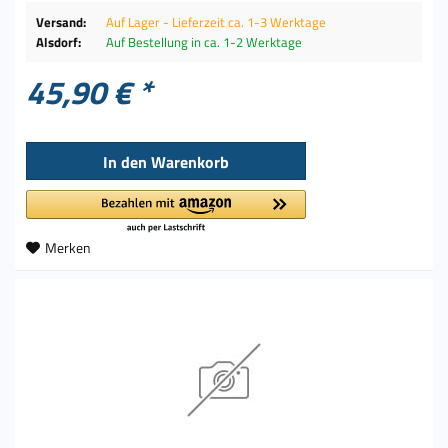
Versand:
Auf Lager - Lieferzeit ca. 1-3 Werktage
Alsdorf:
Auf Bestellung in ca. 1-2 Werktage
45,90 € *
In den
Warenkorb
Merken