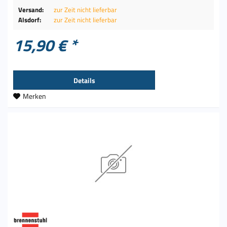
Versand:
zur Zeit nicht lieferbar
Alsdorf:
zur Zeit nicht lieferbar
15,90 € *
Details
Merken