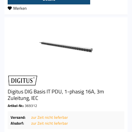
Merken
Digitus DIG Basis IT PDU, 1-phasig 16A, 3m
Zuleitung, IEC
Artikel-Nr.:
369312
Versand:
zur Zeit nicht lieferbar
Alsdorf:
zur Zeit nicht lieferbar