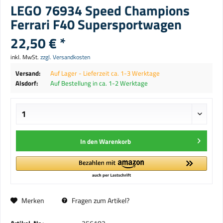
LEGO 76934 Speed Champions
Ferrari F40 Supersportwagen
22,50 € *
inkl. MwSt.
zzgl. Versandkosten
Versand:
Auf Lager - Lieferzeit ca. 1-3 Werktage
Alsdorf:
Auf Bestellung in ca. 1-2 Werktage
In den
Warenkorb
Merken
Fragen zum Artikel?