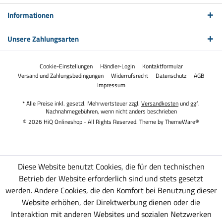
Informationen
Unsere Zahlungsarten
Cookie-Einstellungen
Händler-Login
Kontaktformular
Versand und Zahlungsbedingungen
Widerrufsrecht
Datenschutz
AGB
Impressum
* Alle Preise inkl. gesetzl. Mehrwertsteuer zzgl.
Versandkosten
und ggf.
Nachnahmegebühren, wenn nicht anders beschrieben
© 2026 HiQ Onlineshop - All Rights Reserved. Theme by
ThemeWare®
Diese Website benutzt Cookies, die für den technischen
Betrieb der Website erforderlich sind und stets gesetzt
werden. Andere Cookies, die den Komfort bei Benutzung dieser
Website erhöhen, der Direktwerbung dienen oder die
Interaktion mit anderen Websites und sozialen Netzwerken