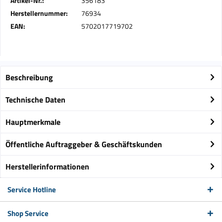
Artikel-Nr.:
356183
Herstellernummer:
76934
EAN:
5702017719702
Beschreibung
Technische Daten
Hauptmerkmale
Öffentliche Auftraggeber & Geschäftskunden
Herstellerinformationen
Service Hotline
Shop Service