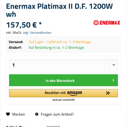
Enermax Platimax II D.F. 1200W
wh
157,50 € *
inkl. MwSt.
zzgl. Versandkosten
Versand:
Auf Lager - Lieferzeit ca. 1-3 Werktage
Alsdorf:
Auf Bestellung in ca. 1-2 Werktage
In den
Warenkorb
Merken
Fragen zum Artikel?