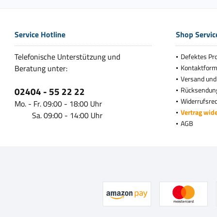
Service Hotline
Shop Servic
Telefonische Unterstützung und
Defektes Pr
Beratung unter:
Kontaktform
Versand und
02404 - 55 22 22
Rücksendun
Widerrufsre
Mo. - Fr. 09:00 - 18:00 Uhr
Vertrag wid
Sa. 09:00 - 14:00 Uhr
AGB