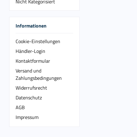
Nicht Kategorisiert
Informationen
Cookie-Einstellungen
Händler-Login
Kontaktformular
Versand und
Zahlungsbedingungen
Widerrufsrecht
Datenschutz
AGB
Impressum