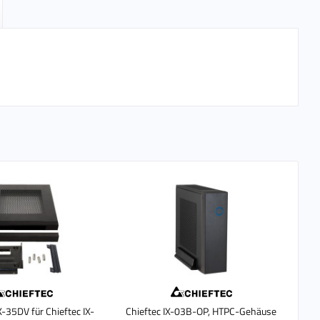
-35DV für Chieftec IX-
Chieftec IX-03B-OP, HTPC-Gehäuse