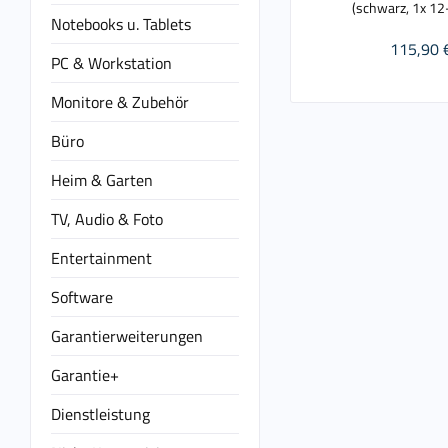
(schwarz, 1x 12
Notebooks u. Tablets
115,90 
PC & Workstation
Monitore & Zubehör
Büro
Heim & Garten
TV, Audio & Foto
Entertainment
Software
Garantierweiterungen
Garantie+
Dienstleistung