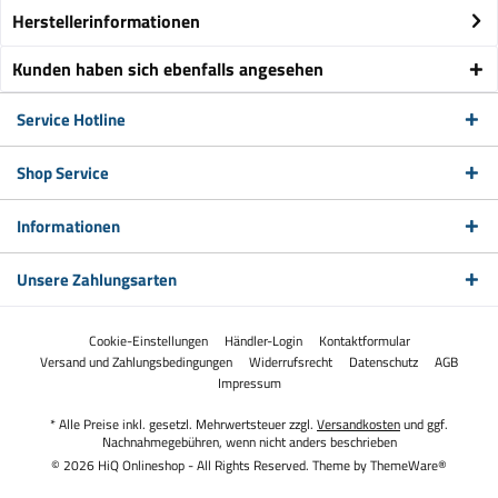
Herstellerinformationen
Kunden haben sich ebenfalls angesehen
Service Hotline
Shop Service
Informationen
Unsere Zahlungsarten
Cookie-Einstellungen
Händler-Login
Kontaktformular
Versand und Zahlungsbedingungen
Widerrufsrecht
Datenschutz
AGB
Impressum
* Alle Preise inkl. gesetzl. Mehrwertsteuer zzgl.
Versandkosten
und ggf.
Nachnahmegebühren, wenn nicht anders beschrieben
© 2026 HiQ Onlineshop - All Rights Reserved. Theme by
ThemeWare®