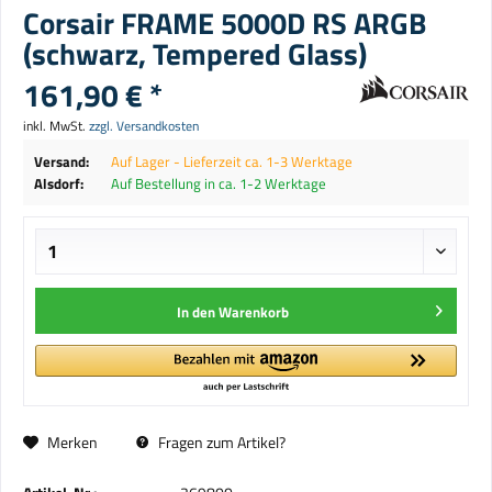
Corsair FRAME 5000D RS ARGB
(schwarz, Tempered Glass)
161,90 € *
inkl. MwSt.
zzgl. Versandkosten
Versand:
Auf Lager - Lieferzeit ca. 1-3 Werktage
Alsdorf:
Auf Bestellung in ca. 1-2 Werktage
In den
Warenkorb
Merken
Fragen zum Artikel?