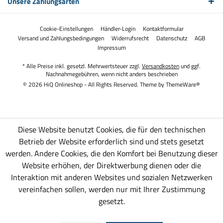
Unsere Zahlungsarten
Cookie-Einstellungen
Händler-Login
Kontaktformular
Versand und Zahlungsbedingungen
Widerrufsrecht
Datenschutz
AGB
Impressum
* Alle Preise inkl. gesetzl. Mehrwertsteuer zzgl.
Versandkosten
und ggf.
Nachnahmegebühren, wenn nicht anders beschrieben
© 2026 HiQ Onlineshop - All Rights Reserved. Theme by
ThemeWare®
Diese Website benutzt Cookies, die für den technischen
Betrieb der Website erforderlich sind und stets gesetzt
werden. Andere Cookies, die den Komfort bei Benutzung dieser
Website erhöhen, der Direktwerbung dienen oder die
Interaktion mit anderen Websites und sozialen Netzwerken
vereinfachen sollen, werden nur mit Ihrer Zustimmung
gesetzt.