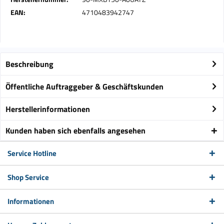
EAN:
4710483942747
Beschreibung
Öffentliche Auftraggeber & Geschäftskunden
Herstellerinformationen
Kunden haben sich ebenfalls angesehen
Service Hotline
Shop Service
Informationen