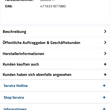
EAN:
4719331877880
Beschreibung
Öffentliche Auftraggeber & Geschäftskunden
Herstellerinformationen
Kunden kauften auch
Kunden haben sich ebenfalls angesehen
Service Hotline
Shop Service
Informationen