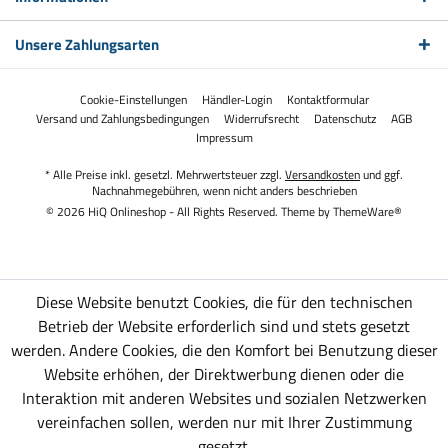
Unsere Zahlungsarten
Cookie-Einstellungen
Händler-Login
Kontaktformular
Versand und Zahlungsbedingungen
Widerrufsrecht
Datenschutz
AGB
Impressum
* Alle Preise inkl. gesetzl. Mehrwertsteuer zzgl.
Versandkosten
und ggf.
Nachnahmegebühren, wenn nicht anders beschrieben
© 2026 HiQ Onlineshop - All Rights Reserved. Theme by
ThemeWare®
Diese Website benutzt Cookies, die für den technischen
Betrieb der Website erforderlich sind und stets gesetzt
werden. Andere Cookies, die den Komfort bei Benutzung dieser
Website erhöhen, der Direktwerbung dienen oder die
Interaktion mit anderen Websites und sozialen Netzwerken
vereinfachen sollen, werden nur mit Ihrer Zustimmung
gesetzt.