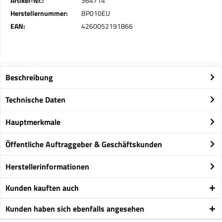
Artikel-Nr.:
364714
Herstellernummer:
BP010EU
EAN:
4260052191866
Beschreibung
Technische Daten
Hauptmerkmale
Öffentliche Auftraggeber & Geschäftskunden
Herstellerinformationen
Kunden kauften auch
Kunden haben sich ebenfalls angesehen