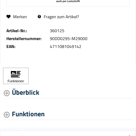
Merken
Fragen zum Artikel?
Artikel-Nr.:
360125
Herstellernummer:
90DD0295-M29000
EAN:
4711081049142
Überblick
Funktionen