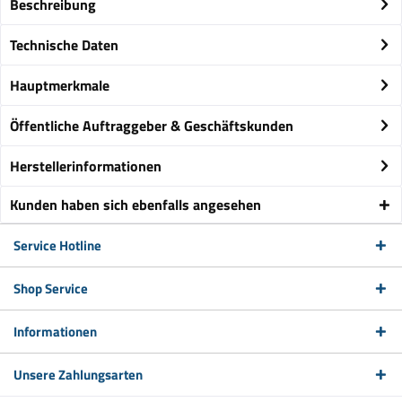
Beschreibung
Technische Daten
Hauptmerkmale
Öffentliche Auftraggeber & Geschäftskunden
Herstellerinformationen
Kunden haben sich ebenfalls angesehen
Service Hotline
Shop Service
Informationen
Unsere Zahlungsarten