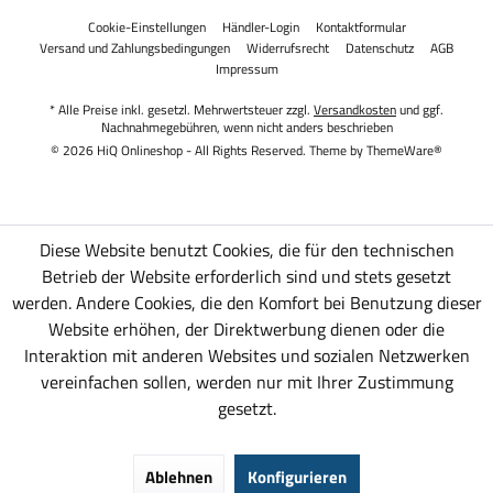
Cookie-Einstellungen
Händler-Login
Kontaktformular
Versand und Zahlungsbedingungen
Widerrufsrecht
Datenschutz
AGB
Impressum
* Alle Preise inkl. gesetzl. Mehrwertsteuer zzgl.
Versandkosten
und ggf.
Nachnahmegebühren, wenn nicht anders beschrieben
© 2026 HiQ Onlineshop - All Rights Reserved. Theme by
ThemeWare®
Diese Website benutzt Cookies, die für den technischen
Betrieb der Website erforderlich sind und stets gesetzt
werden. Andere Cookies, die den Komfort bei Benutzung dieser
Website erhöhen, der Direktwerbung dienen oder die
Interaktion mit anderen Websites und sozialen Netzwerken
vereinfachen sollen, werden nur mit Ihrer Zustimmung
gesetzt.
Ablehnen
Konfigurieren