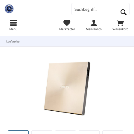
Menü
Merkzettel
Mein Konto
Warenkorb
Laufwerke