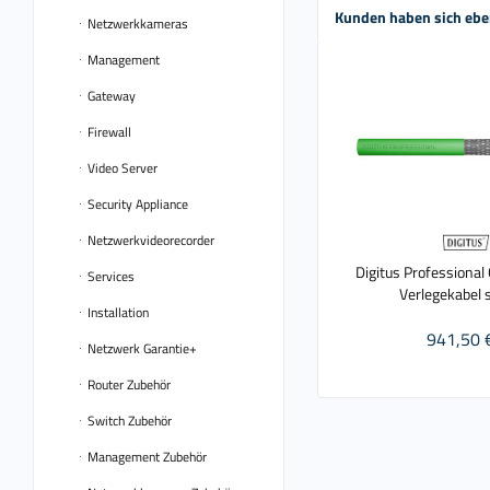
Kunden haben sich ebe
Netzwerkkameras
Management
Gateway
Firewall
Video Server
Security Appliance
Netzwerkvideorecorder
Digitus Professional
Services
Verlegekabel 
Installation
941,50 
Netzwerk Garantie+
Router Zubehör
Switch Zubehör
Management Zubehör