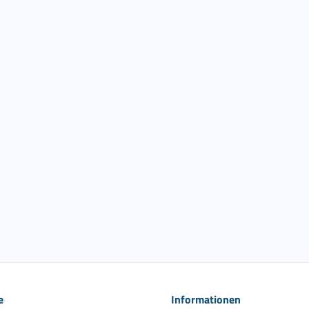
e
Informationen