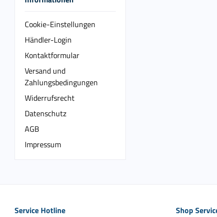
Cookie-Einstellungen
Händler-Login
Kontaktformular
Versand und
Zahlungsbedingungen
Widerrufsrecht
Datenschutz
AGB
Impressum
Service Hotline
Shop Servic