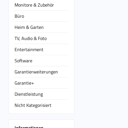
Monitore & Zubehör
Büro
Heim & Garten
TV, Audio & Foto
Entertainment
Software
Garantierweiterungen
Garantie+
Dienstleistung
Nicht Kategorisiert
Informationen