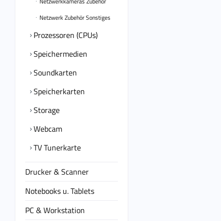
Netzwerkkameras Zubehör
Netzwerk Zubehör Sonstiges
Prozessoren (CPUs)
Speichermedien
Soundkarten
Speicherkarten
Storage
Webcam
TV Tunerkarte
Drucker & Scanner
Notebooks u. Tablets
PC & Workstation