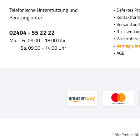
Telefonische Unterstützung und
Defektes Pr
Beratung unter:
Kontaktform
Versand und
02404 - 55 22 22
Rücksendun
Widerrufsre
Mo. - Fr. 09:00 - 18:00 Uhr
Vertrag wid
Sa. 09:00 - 14:00 Uhr
AGB
* Alle Preise inkl