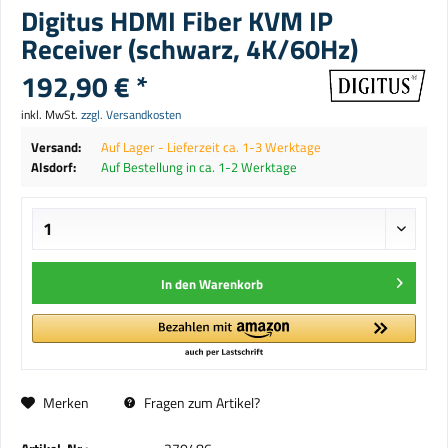
Digitus HDMI Fiber KVM IP
Receiver (schwarz, 4K/60Hz)
192,90 € *
inkl. MwSt.
zzgl. Versandkosten
Versand:
Auf Lager - Lieferzeit ca. 1-3 Werktage
Alsdorf:
Auf Bestellung in ca. 1-2 Werktage
In den
Warenkorb
Merken
Fragen zum Artikel?