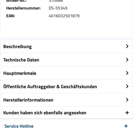
Artikel-Nr.:
370486
Herstellernummer:
DS-55349
EAN:
4016032501879
Beschreibung
Technische Daten
Hauptmerkmale
Öffentliche Auftraggeber & Geschäftskunden
Herstellerinformationen
Kunden haben sich ebenfalls angesehen
Service Hotline