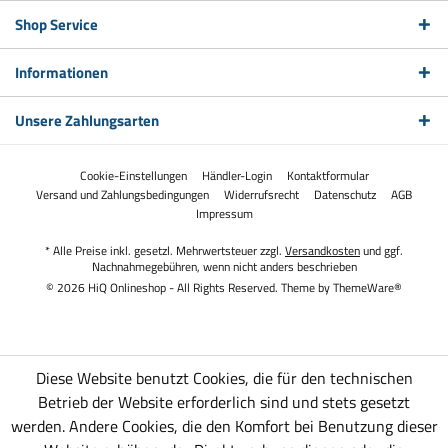
Shop Service
Informationen
Unsere Zahlungsarten
Cookie-Einstellungen
Händler-Login
Kontaktformular
Versand und Zahlungsbedingungen
Widerrufsrecht
Datenschutz
AGB
Impressum
* Alle Preise inkl. gesetzl. Mehrwertsteuer zzgl.
Versandkosten
und ggf.
Nachnahmegebühren, wenn nicht anders beschrieben
© 2026 HiQ Onlineshop - All Rights Reserved. Theme by
ThemeWare®
Diese Website benutzt Cookies, die für den technischen
Betrieb der Website erforderlich sind und stets gesetzt
werden. Andere Cookies, die den Komfort bei Benutzung dieser