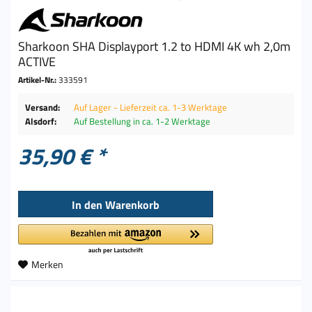
Sharkoon SHA Displayport 1.2 to HDMI 4K wh 2,0m
ACTIVE
Artikel-Nr.:
333591
Versand:
Auf Lager - Lieferzeit ca. 1-3 Werktage
Alsdorf:
Auf Bestellung in ca. 1-2 Werktage
35,90 € *
In den
Warenkorb
Merken