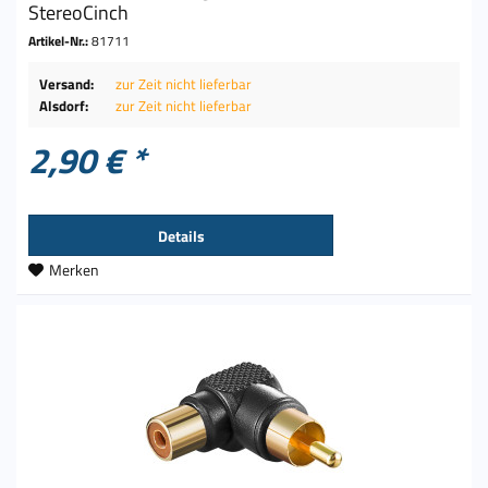
StereoCinch
Artikel-Nr.:
81711
Versand:
zur Zeit nicht lieferbar
Alsdorf:
zur Zeit nicht lieferbar
2,90 € *
Details
Merken