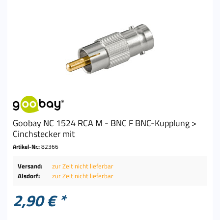
Goobay NC 1524 RCA M - BNC F BNC-Kupplung >
Cinchstecker mit
Artikel-Nr.:
82366
Versand:
zur Zeit nicht lieferbar
Alsdorf:
zur Zeit nicht lieferbar
2,90 € *