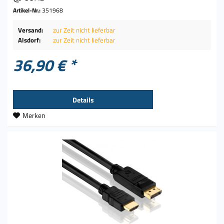
Artikel-Nr.:
351968
Versand:
zur Zeit nicht lieferbar
Alsdorf:
zur Zeit nicht lieferbar
36,90 € *
Details
Merken