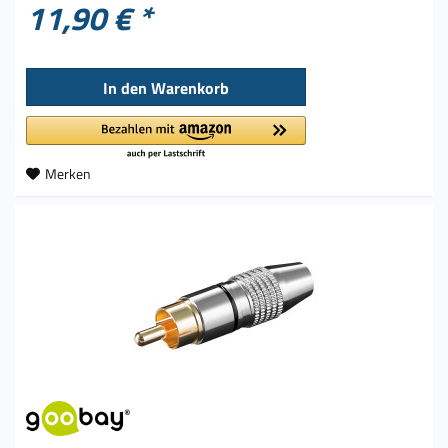
11,90 € *
In den
Warenkorb
Merken