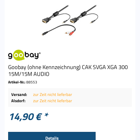
Goobay (ohne Kennzeichnung) CAK SVGA XGA 300
15M/15M AUDIO
Artikel-Nr.:
88553
Versand:
zur Zeit nicht lieferbar
Alsdorf:
zur Zeit nicht lieferbar
14,90 € *
Details