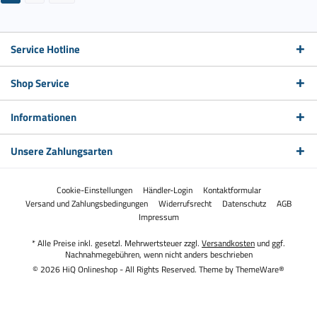
Service Hotline
Shop Service
Informationen
Unsere Zahlungsarten
Cookie-Einstellungen
Händler-Login
Kontaktformular
Versand und Zahlungsbedingungen
Widerrufsrecht
Datenschutz
AGB
Impressum
* Alle Preise inkl. gesetzl. Mehrwertsteuer zzgl.
Versandkosten
und ggf.
Nachnahmegebühren, wenn nicht anders beschrieben
© 2026 HiQ Onlineshop - All Rights Reserved. Theme by
ThemeWare®