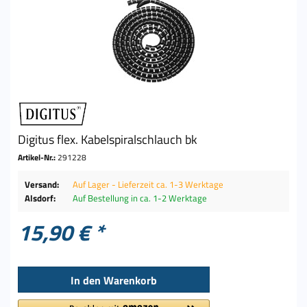
Digitus flex. Kabelspiralschlauch bk
Artikel-Nr.:
291228
Versand:
Auf Lager - Lieferzeit ca. 1-3 Werktage
Alsdorf:
Auf Bestellung in ca. 1-2 Werktage
15,90 € *
In den
Warenkorb