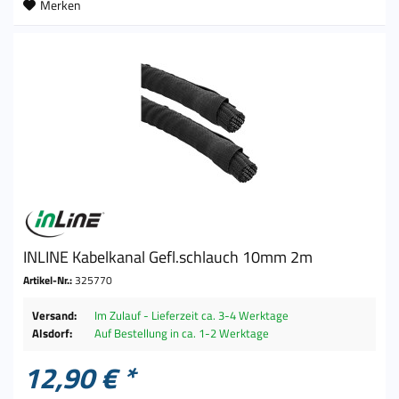
Merken
INLINE Kabelkanal Gefl.schlauch 10mm 2m
Artikel-Nr.:
325770
Versand:
Im Zulauf - Lieferzeit ca. 3-4 Werktage
Alsdorf:
Auf Bestellung in ca. 1-2 Werktage
12,90 € *