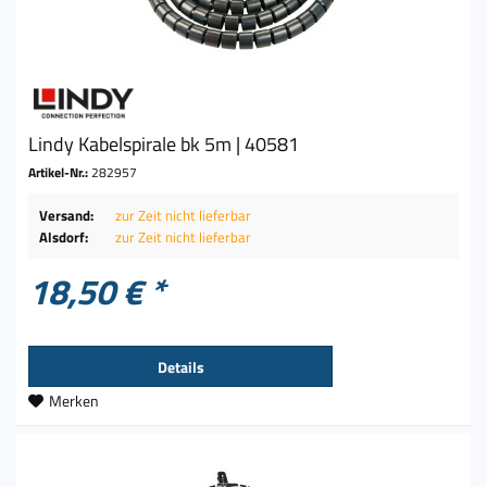
Lindy Kabelspirale bk 5m | 40581
Artikel-Nr.:
282957
Versand:
zur Zeit nicht lieferbar
Alsdorf:
zur Zeit nicht lieferbar
18,50 € *
Details
Merken