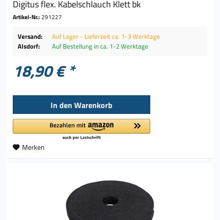
Digitus flex. Kabelschlauch Klett bk
Artikel-Nr.:
291227
Versand:
Auf Lager - Lieferzeit ca. 1-3 Werktage
Alsdorf:
Auf Bestellung in ca. 1-2 Werktage
18,90 € *
In den
Warenkorb
Merken