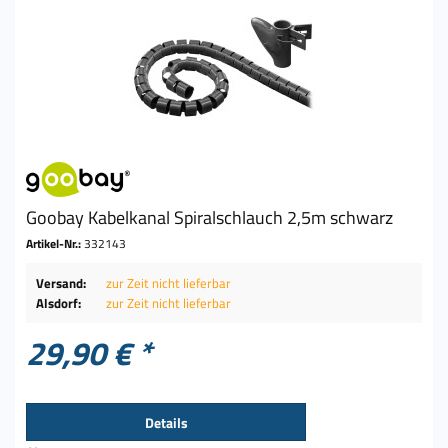
Goobay Kabelkanal Spiralschlauch 2,5m schwarz
Artikel-Nr.:
332143
Versand:
zur Zeit nicht lieferbar
Alsdorf:
zur Zeit nicht lieferbar
29,90 € *
Details