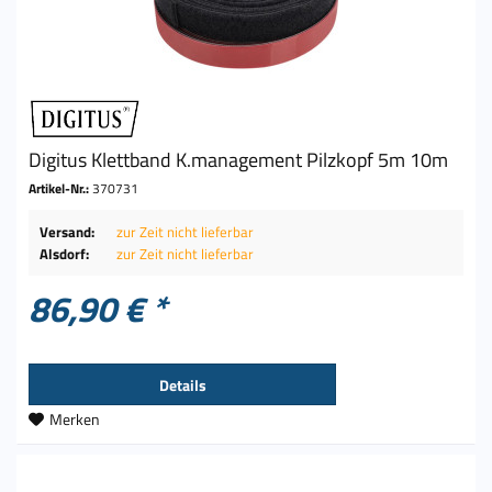
Digitus Klettband K.management Pilzkopf 5m 10m
Artikel-Nr.:
370731
Versand:
zur Zeit nicht lieferbar
Alsdorf:
zur Zeit nicht lieferbar
86,90 € *
Details
Merken