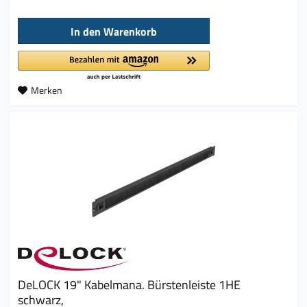
In den
Warenkorb
Merken
DeLOCK 19" Kabelmana. Bürstenleiste 1HE
schwarz,