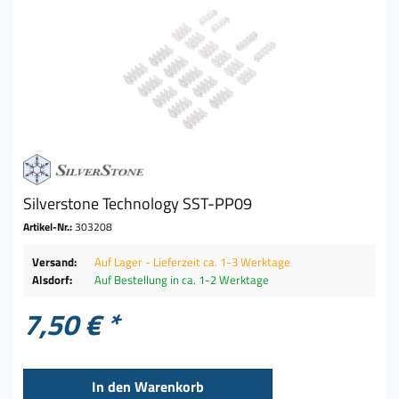
Silverstone Technology SST-PP09
Artikel-Nr.:
303208
Versand:
Auf Lager - Lieferzeit ca. 1-3 Werktage
Alsdorf:
Auf Bestellung in ca. 1-2 Werktage
7,50 € *
In den
Warenkorb