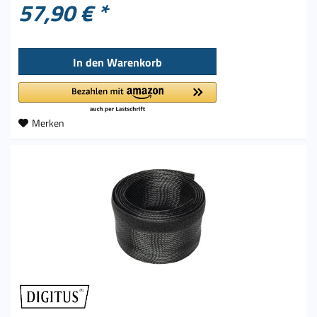
57,90 € *
In den
Warenkorb
Merken