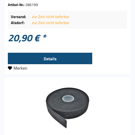
Artikel-Nr.:
286199
Versand:
zur Zeit nicht lieferbar
Alsdorf:
zur Zeit nicht lieferbar
20,90 € *
Details
Merken