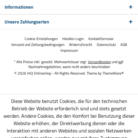
Informationen
Unsere Zahlungsarten
Cookie-Einstellungen
Händler-Login
Kontaktformular
Versand und Zahlungsbedingungen
Widerrufsrecht
Datenschutz
AGB
Impressum
* Alle Preise inkl. gesetzl. Mehrwertsteuer zzgl.
Versandkosten
und ggf.
Nachnahmegebühren, wenn nicht anders beschrieben
© 2026 HiQ Onlineshop - All Rights Reserved. Theme by
ThemeWare®
Diese Website benutzt Cookies, die für den technischen
Betrieb der Website erforderlich sind und stets gesetzt
werden. Andere Cookies, die den Komfort bei Benutzung dieser
Website erhöhen, der Direktwerbung dienen oder die
Interaktion mit anderen Websites und sozialen Netzwerken