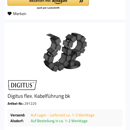
Merken
Digitus flex. Kabelführung bk
Artikel-Nr.:
291225
Versand:
Auf Lager - Lieferzeit ca. 1-3 Werktage
Alsdorf:
Auf Bestellung in ca. 1-2 Werktage