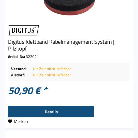
Digitus Klettband Kabelmanagement System |
Pilzkopf
Artikel-Nr.:
322021
Versand:
zur Zeit nicht lieferbar
Alsdorf:
zur Zeit nicht lieferbar
50,90 € *
Details
Merken