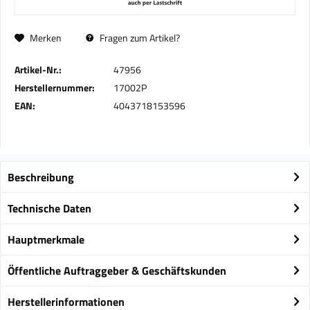
Merken
Fragen zum Artikel?
Artikel-Nr.:
47956
Herstellernummer:
17002P
EAN:
4043718153596
Beschreibung
Technische Daten
Hauptmerkmale
Öffentliche Auftraggeber & Geschäftskunden
Herstellerinformationen