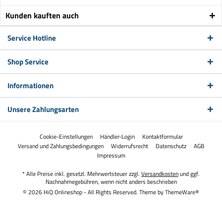
Kunden kauften auch
Service Hotline
Shop Service
Informationen
Unsere Zahlungsarten
Cookie-Einstellungen
Händler-Login
Kontaktformular
Versand und Zahlungsbedingungen
Widerrufsrecht
Datenschutz
AGB
Impressum
* Alle Preise inkl. gesetzl. Mehrwertsteuer zzgl.
Versandkosten
und ggf.
Nachnahmegebühren, wenn nicht anders beschrieben
© 2026 HiQ Onlineshop - All Rights Reserved. Theme by
ThemeWare®