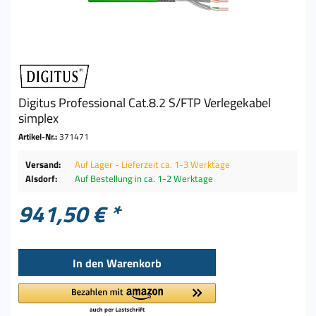
Digitus Professional Cat.8.2 S/FTP Verlegekabel
simplex
Artikel-Nr.:
371471
Versand:
Auf Lager - Lieferzeit ca. 1-3 Werktage
Alsdorf:
Auf Bestellung in ca. 1-2 Werktage
941,50 € *
In den
Warenkorb