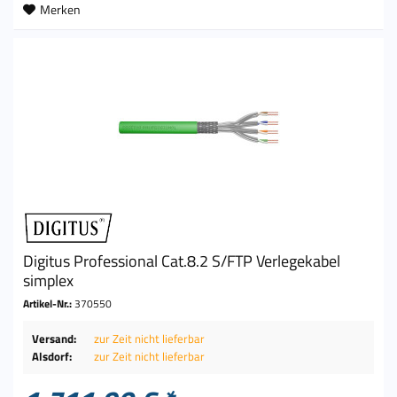
Merken
Digitus Professional Cat.8.2 S/FTP Verlegekabel
simplex
Artikel-Nr.:
370550
Versand:
zur Zeit nicht lieferbar
Alsdorf:
zur Zeit nicht lieferbar