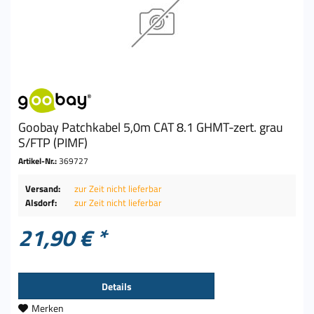
Goobay Patchkabel 5,0m CAT 8.1 GHMT-zert. grau
S/FTP (PIMF)
Artikel-Nr.:
369727
Versand:
zur Zeit nicht lieferbar
Alsdorf:
zur Zeit nicht lieferbar
21,90 € *
Details
Merken