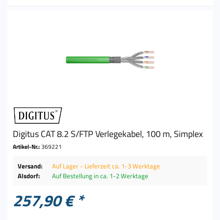
Digitus CAT 8.2 S/FTP Verlegekabel, 100 m, Simplex
Artikel-Nr.:
369221
Versand:
Auf Lager - Lieferzeit ca. 1-3 Werktage
Alsdorf:
Auf Bestellung in ca. 1-2 Werktage
257,90 € *