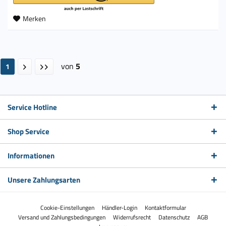
Merken
von
5
1
Service Hotline
Shop Service
Informationen
Unsere Zahlungsarten
Cookie-Einstellungen
Händler-Login
Kontaktformular
Versand und Zahlungsbedingungen
Widerrufsrecht
Datenschutz
AGB