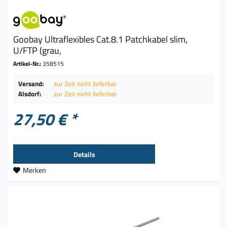
Goobay Ultraflexibles Cat.8.1 Patchkabel slim,
U/FTP (grau,
Artikel-Nr.:
358515
Versand:
zur Zeit nicht lieferbar
Alsdorf:
zur Zeit nicht lieferbar
27,50 € *
Details
Merken