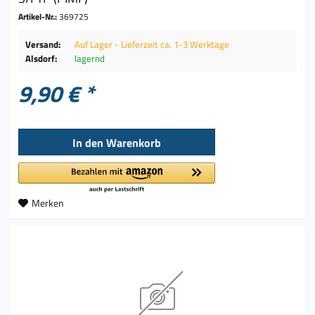
Artikel-Nr.:
369725
Versand:
Auf Lager - Lieferzeit ca. 1-3 Werktage
Alsdorf:
lagernd
9,90 € *
In den
Warenkorb
Merken