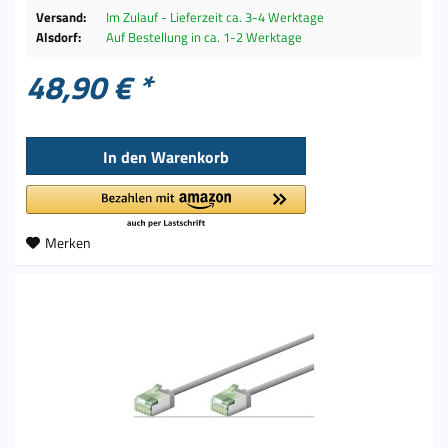
Versand:
Im Zulauf - Lieferzeit ca. 3-4 Werktage
Alsdorf:
Auf Bestellung in ca. 1-2 Werktage
48,90 € *
In den
Warenkorb
Merken