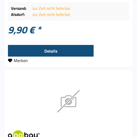
Versand:
zur Zeit nicht lieferbar
Alsdorf:
zur Zeit nicht lieferbar
9,90 € *
Details
Merken