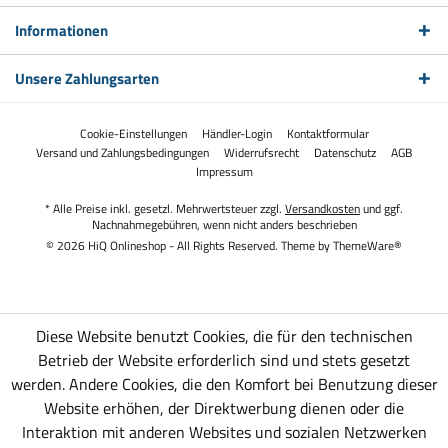
Informationen
Unsere Zahlungsarten
Cookie-Einstellungen
Händler-Login
Kontaktformular
Versand und Zahlungsbedingungen
Widerrufsrecht
Datenschutz
AGB
Impressum
* Alle Preise inkl. gesetzl. Mehrwertsteuer zzgl.
Versandkosten
und ggf.
Nachnahmegebühren, wenn nicht anders beschrieben
© 2026 HiQ Onlineshop - All Rights Reserved. Theme by
ThemeWare®
Diese Website benutzt Cookies, die für den technischen
Betrieb der Website erforderlich sind und stets gesetzt
werden. Andere Cookies, die den Komfort bei Benutzung dieser
Website erhöhen, der Direktwerbung dienen oder die
Interaktion mit anderen Websites und sozialen Netzwerken