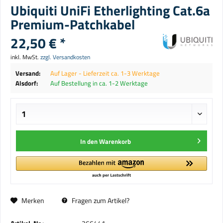
Ubiquiti UniFi Etherlighting Cat.6a
Premium-Patchkabel
22,50 € *
inkl. MwSt.
zzgl. Versandkosten
Versand:
Auf Lager - Lieferzeit ca. 1-3 Werktage
Alsdorf:
Auf Bestellung in ca. 1-2 Werktage
In den
Warenkorb
Merken
Fragen zum Artikel?