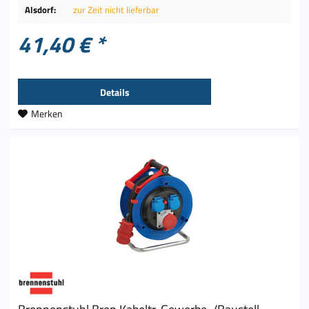
Alsdorf:
zur Zeit nicht lieferbar
41,40 € *
Details
Merken