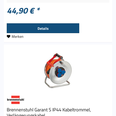
44,90 € *
Details
Merken
Brennenstuhl Garant S IP44 Kabeltrommel,
Verlängerungskabel