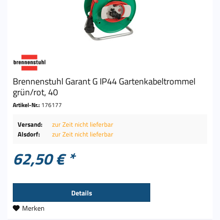
Brennenstuhl Garant G IP44 Gartenkabeltrommel
grün/rot, 40
Artikel-Nr.:
176177
Versand:
zur Zeit nicht lieferbar
Alsdorf:
zur Zeit nicht lieferbar
62,50 € *
Details
Merken