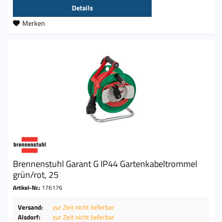
Details
Merken
Brennenstuhl Garant G IP44 Gartenkabeltrommel
grün/rot, 25
Artikel-Nr.:
176176
Versand:
zur Zeit nicht lieferbar
Alsdorf:
zur Zeit nicht lieferbar