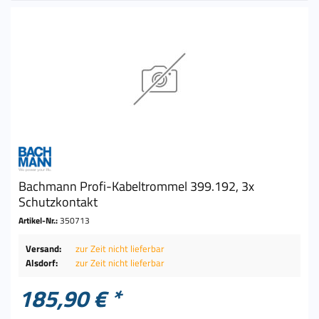
Bachmann Profi-Kabeltrommel 399.192, 3x
Schutzkontakt
Artikel-Nr.:
350713
Versand:
zur Zeit nicht lieferbar
Alsdorf:
zur Zeit nicht lieferbar
185,90 € *