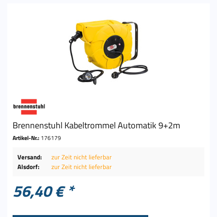
Brennenstuhl Kabeltrommel Automatik 9+2m
Artikel-Nr.:
176179
Versand:
zur Zeit nicht lieferbar
Alsdorf:
zur Zeit nicht lieferbar
56,40 € *