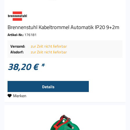
Brennenstuhl Kabeltrommel Automatik IP20 9+2m
Artikel-Nr.:
176181
Versand:
zur Zeit nicht lieferbar
Alsdorf:
zur Zeit nicht lieferbar
38,20 € *
Details
Merken