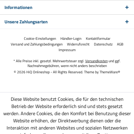
Informationen
Unsere Zahlungsarten
Cookie-Einstellungen
Händler-Login
Kontaktformular
Versand und Zahlungsbedingungen
Widerrufsrecht
Datenschutz
AGB
Impressum
* Alle Preise inkl. gesetzl. Mehrwertsteuer zzgl.
Versandkosten
und ggf.
Nachnahmegebühren, wenn nicht anders beschrieben
© 2026 HiQ Onlineshop - All Rights Reserved. Theme by
ThemeWare®
Diese Website benutzt Cookies, die für den technischen
Betrieb der Website erforderlich sind und stets gesetzt
werden. Andere Cookies, die den Komfort bei Benutzung dieser
Website erhöhen, der Direktwerbung dienen oder die
Interaktion mit anderen Websites und sozialen Netzwerken