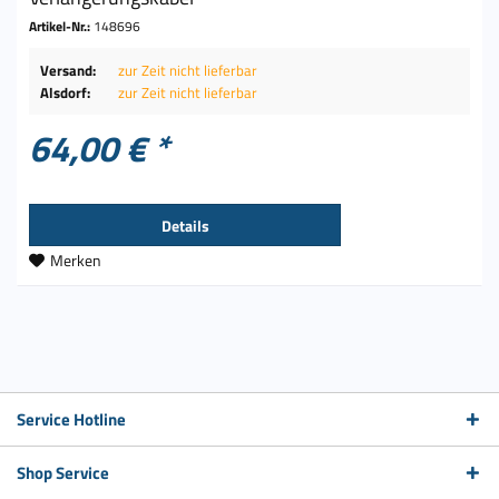
Artikel-Nr.:
148696
Versand:
zur Zeit nicht lieferbar
Alsdorf:
zur Zeit nicht lieferbar
64,00 € *
Details
Merken
Service Hotline
Shop Service