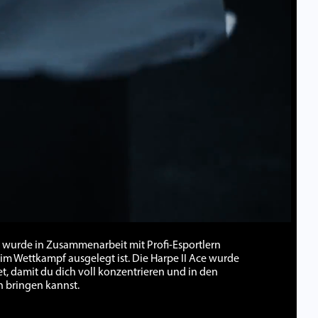
e wurde in Zusammenarbeit mit Profi-Esportlern
 im Wettkampf ausgelegt ist. Die Harpe II Ace wurde
et, damit du dich voll konzentrieren und in den
 bringen kannst.