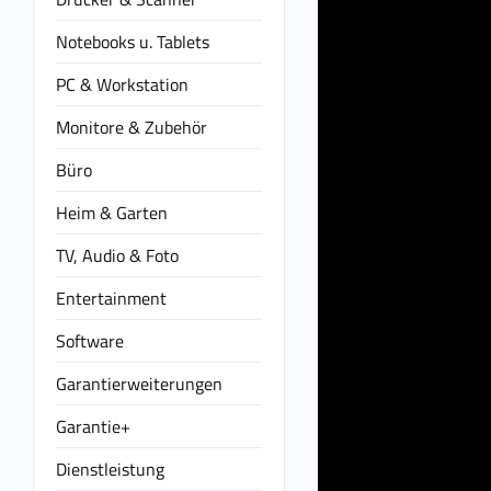
Notebooks u. Tablets
PC & Workstation
Monitore & Zubehör
Büro
Heim & Garten
TV, Audio & Foto
Entertainment
Software
Garantierweiterungen
Garantie+
Dienstleistung