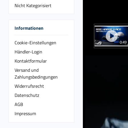
Nicht Kategorisiert
Informationen
Cookie-Einstellungen
0:49
Händler-Login
Kontaktformular
Versand und
Zahlungsbedingungen
Widerrufsrecht
Datenschutz
AGB
Impressum