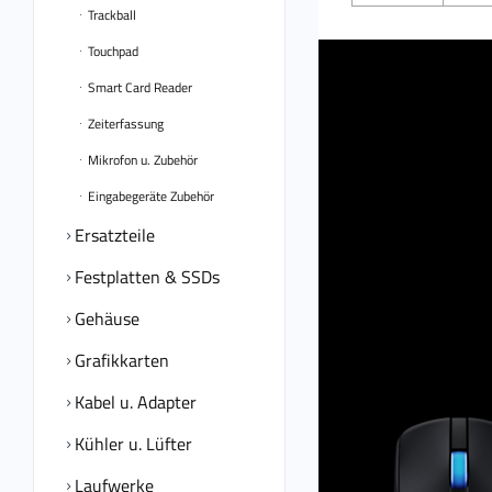
Trackball
Touchpad
Smart Card Reader
Zeiterfassung
Mikrofon u. Zubehör
Eingabegeräte Zubehör
Ersatzteile
Festplatten & SSDs
Gehäuse
Grafikkarten
Kabel u. Adapter
Kühler u. Lüfter
Laufwerke