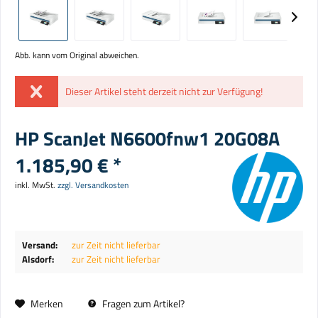
Abb. kann vom Original abweichen.
Dieser Artikel steht derzeit nicht zur Verfügung!
HP ScanJet N6600fnw1 20G08A
1.185,90 € *
inkl. MwSt.
zzgl. Versandkosten
Versand:
zur Zeit nicht lieferbar
Alsdorf:
zur Zeit nicht lieferbar
Merken
Fragen zum Artikel?