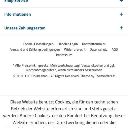
Shop Service
Informationen
Unsere Zahlungsarten
Cookie-Einstellungen
Händler-Login
Kontaktformular
Versand und Zahlungsbedingungen
Widerrufsrecht
Datenschutz
AGB
Impressum
* Alle Preise inkl. gesetzl. Mehrwertsteuer zzgl.
Versandkosten
und ggf.
Nachnahmegebühren, wenn nicht anders beschrieben
© 2026 HiQ Onlineshop - All Rights Reserved. Theme by
ThemeWare®
Diese Website benutzt Cookies, die für den technischen
Betrieb der Website erforderlich sind und stets gesetzt
werden. Andere Cookies, die den Komfort bei Benutzung dieser
Website erhöhen, der Direktwerbung dienen oder die