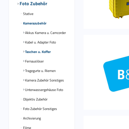
Foto Zubehör
Stative
Kamerazubehör
Akkus Kamera u. Camcorder
Kabel u. Adapter Foto
Taschen u. Koffer
Fernauslöser
Tragegurte u. Riemen
Kamera Zubehör Sonstiges
Unterwassergehäuse Foto
Objektiv Zubehör
Foto Zubehör Sonstiges
Archivierung
Filme