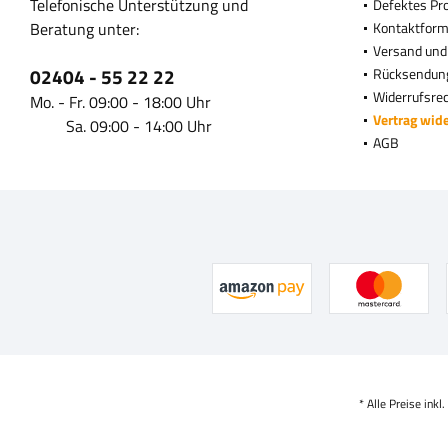
Telefonische Unterstützung und
Defektes Pr
Beratung unter:
Kontaktform
Versand und
02404 - 55 22 22
Rücksendun
Widerrufsre
Mo. - Fr. 09:00 - 18:00 Uhr
Vertrag wid
Sa. 09:00 - 14:00 Uhr
AGB
* Alle Preise inkl