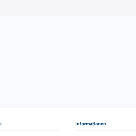
e
Informationen