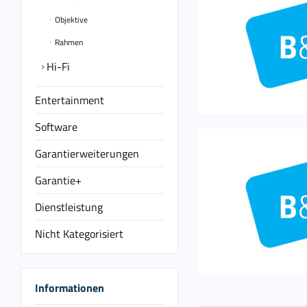
Objektive
Rahmen
Hi-Fi
Entertainment
Software
Garantierweiterungen
Garantie+
Dienstleistung
Nicht Kategorisiert
Informationen