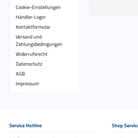
Cookie-Einstellungen
Händler-Login
Kontaktformular
Versand und
Zahlungsbedingungen
Widerrufsrecht
Datenschutz
AGB
Impressum
Service Hotline
Shop Servic