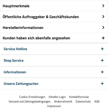
Hauptmerkmale
Öffentliche Auftraggeber & Geschäftskunden
Herstellerinformationen
Kunden haben sich ebenfalls angesehen
Service Hotline
Shop Service
Informationen
Unsere Zahlungsarten
Cookie-Einstellungen
Händler-Login
Kontaktformular
Versand und Zahlungsbedingungen
Widerrufsrecht
Datenschutz
AGB
Impressum