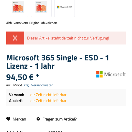
Abb. kann vom Original abweichen.
Dieser Artikel steht derzeit nicht zur Verfügung!
Microsoft 365 Single - ESD - 1
Lizenz - 1 Jahr
94,50 € *
inkl. MwSt.
zzgl. Versandkosten
Versand:
zur Zeit nicht lieferbar
Alsdorf:
zur Zeit nicht lieferbar
Merken
Fragen zum Artikel?