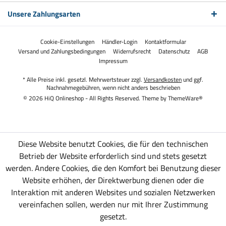
Unsere Zahlungsarten
Cookie-Einstellungen
Händler-Login
Kontaktformular
Versand und Zahlungsbedingungen
Widerrufsrecht
Datenschutz
AGB
Impressum
* Alle Preise inkl. gesetzl. Mehrwertsteuer zzgl.
Versandkosten
und ggf.
Nachnahmegebühren, wenn nicht anders beschrieben
© 2026 HiQ Onlineshop - All Rights Reserved. Theme by
ThemeWare®
Diese Website benutzt Cookies, die für den technischen
Betrieb der Website erforderlich sind und stets gesetzt
werden. Andere Cookies, die den Komfort bei Benutzung dieser
Website erhöhen, der Direktwerbung dienen oder die
Interaktion mit anderen Websites und sozialen Netzwerken
vereinfachen sollen, werden nur mit Ihrer Zustimmung
gesetzt.