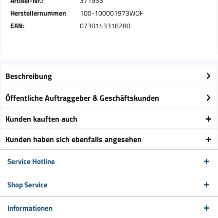
Artikel-Nr.:
371935
Herstellernummer:
100-100001973WOF
EAN:
0730143318280
Beschreibung
Öffentliche Auftraggeber & Geschäftskunden
Kunden kauften auch
Kunden haben sich ebenfalls angesehen
Service Hotline
Shop Service
Informationen