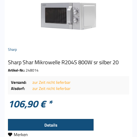
Sharp
Sharp Shar Mikrowelle R204S 800W sr silber 20
Artikel-Nr.:
248014
Versand:
zur Zeit nicht lieferbar
Alsdorf:
zur Zeit nicht lieferbar
106,90 € *
Details
Merken