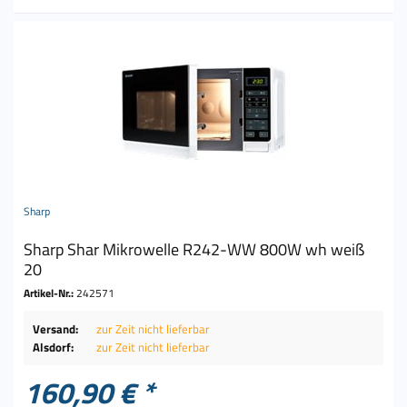
Sharp
Sharp Shar Mikrowelle R242-WW 800W wh weiß
20
Artikel-Nr.:
242571
Versand:
zur Zeit nicht lieferbar
Alsdorf:
zur Zeit nicht lieferbar
160,90 € *