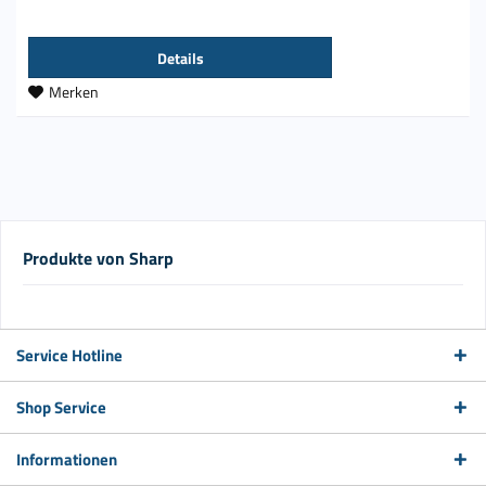
Details
Merken
Produkte von Sharp
Service Hotline
Shop Service
Informationen