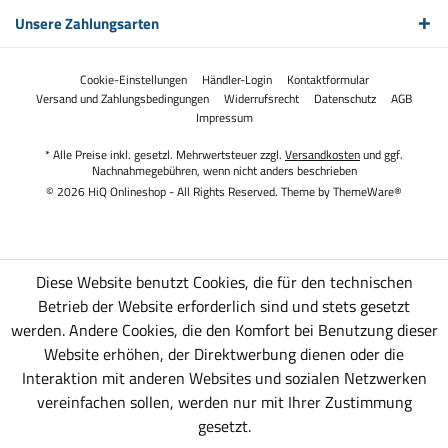
Unsere Zahlungsarten
Cookie-Einstellungen
Händler-Login
Kontaktformular
Versand und Zahlungsbedingungen
Widerrufsrecht
Datenschutz
AGB
Impressum
* Alle Preise inkl. gesetzl. Mehrwertsteuer zzgl.
Versandkosten
und ggf.
Nachnahmegebühren, wenn nicht anders beschrieben
© 2026 HiQ Onlineshop - All Rights Reserved. Theme by
ThemeWare®
Diese Website benutzt Cookies, die für den technischen
Betrieb der Website erforderlich sind und stets gesetzt
werden. Andere Cookies, die den Komfort bei Benutzung dieser
Website erhöhen, der Direktwerbung dienen oder die
Interaktion mit anderen Websites und sozialen Netzwerken
vereinfachen sollen, werden nur mit Ihrer Zustimmung
gesetzt.