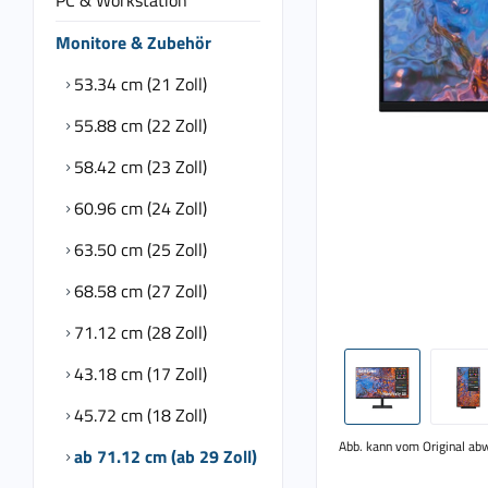
PC & Workstation
Monitore & Zubehör
53.34 cm (21 Zoll)
55.88 cm (22 Zoll)
58.42 cm (23 Zoll)
60.96 cm (24 Zoll)
63.50 cm (25 Zoll)
68.58 cm (27 Zoll)
71.12 cm (28 Zoll)
43.18 cm (17 Zoll)
45.72 cm (18 Zoll)
Abb. kann vom Original ab
ab 71.12 cm (ab 29 Zoll)