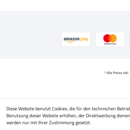
* Alle Preise inkl
Diese Website benutzt Cookies, die für den technischen Betrie
Benutzung dieser Website erhöhen, der Direktwerbung dienen 
werden nur mit Ihrer Zustimmung gesetzt.