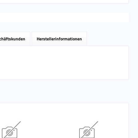
schäftskunden
Herstellerinformationen