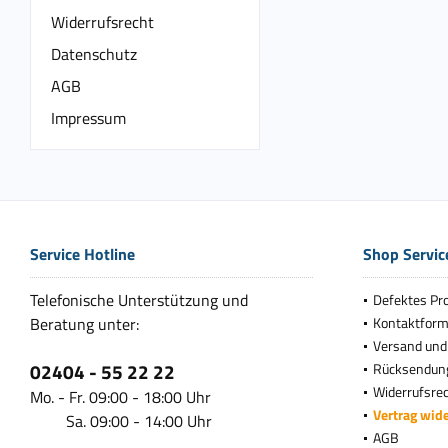
Widerrufsrecht
Datenschutz
AGB
Impressum
Service Hotline
Shop Servic
Telefonische Unterstützung und
Defektes Pr
Beratung unter:
Kontaktform
Versand und
02404 - 55 22 22
Rücksendun
Widerrufsre
Mo. - Fr. 09:00 - 18:00 Uhr
Vertrag wid
Sa. 09:00 - 14:00 Uhr
AGB