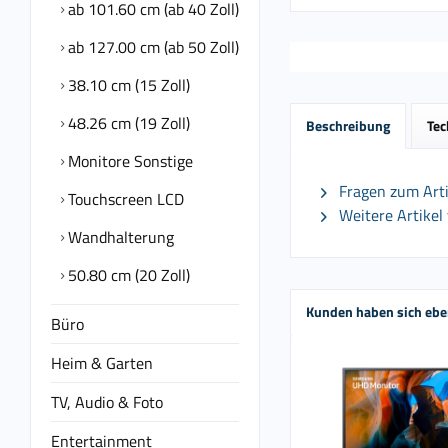
ab 101.60 cm (ab 40 Zoll)
ab 127.00 cm (ab 50 Zoll)
38.10 cm (15 Zoll)
48.26 cm (19 Zoll)
Beschreibung
Tec
Monitore Sonstige
Fragen zum Arti
Touchscreen LCD
Weitere Artike
Wandhalterung
50.80 cm (20 Zoll)
Kunden haben sich ebe
Büro
Heim & Garten
TV, Audio & Foto
Entertainment