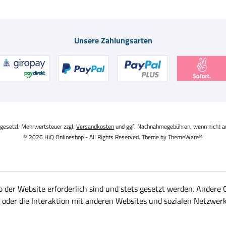
Unsere Zahlungsarten
. gesetzl. Mehrwertsteuer zzgl.
Versandkosten
und ggf. Nachnahmegebühren, wenn nicht a
© 2026 HiQ Onlineshop - All Rights Reserved. Theme by
ThemeWare®
b der Website erforderlich sind und stets gesetzt werden. Andere 
oder die Interaktion mit anderen Websites und sozialen Netzwerk