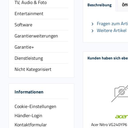
TV, Audio & Foto
Beschreibung
Öff
Entertainment
Fragen zum Arti
Software
Weitere Artikel 
Garantierweiterungen
Garantie+
Dienstleistung
Kunden haben sich ebe
Nicht Kategorisiert
Informationen
Cookie-Einstellungen
Händler-Login
Kontaktformular
Acer Nitro VG240YP6 