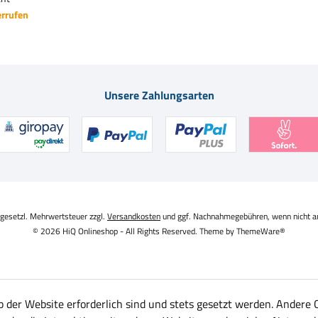
errufen
Unsere Zahlungsarten
. gesetzl. Mehrwertsteuer zzgl.
Versandkosten
und ggf. Nachnahmegebühren, wenn nicht a
© 2026 HiQ Onlineshop - All Rights Reserved. Theme by
ThemeWare®
b der Website erforderlich sind und stets gesetzt werden. Andere 