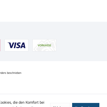
nders beschrieben
Cookies, die den Komfort bei