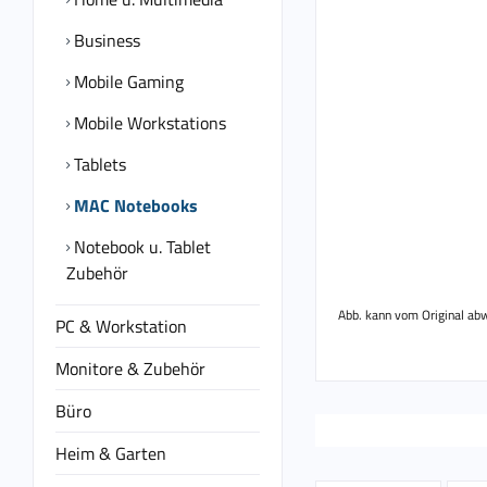
Business
Mobile Gaming
Mobile Workstations
Tablets
MAC Notebooks
Notebook u. Tablet
Zubehör
Abb. kann vom Original ab
PC & Workstation
Monitore & Zubehör
Büro
Heim & Garten