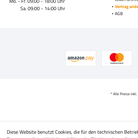
Mo. - Fr. 09:00 - 18:00 Uhr
Vertrag wid
Sa. 09:00 - 14:00 Uhr
AGB
* Alle Preise inkl
Diese Website benutzt Cookies, die für den technischen Betrie