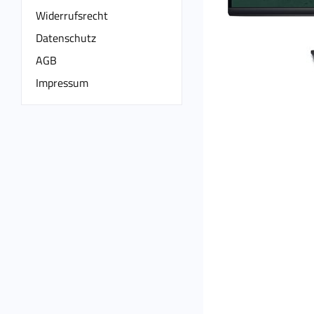
Widerrufsrecht
Datenschutz
AGB
Impressum