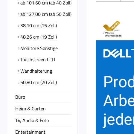
ab 101.60 cm (ab 40 Zoll)
ab 127.00 cm (ab 50 Zoll)
38.10 cm (15 Zoll)
48.26 cm (19 Zoll)
Monitore Sonstige
Touchscreen LCD
Wandhalterung
50.80 cm (20 Zoll)
Büro
Heim & Garten
TV, Audio & Foto
Entertainment