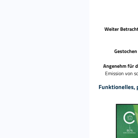
Weiter Betrach
Gestochen 
Angenehm für d
Emission von sc
Funktionelles,