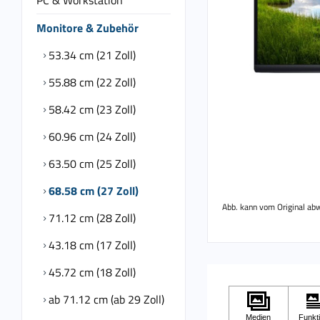
PC & Workstation
Monitore & Zubehör
53.34 cm (21 Zoll)
55.88 cm (22 Zoll)
58.42 cm (23 Zoll)
60.96 cm (24 Zoll)
63.50 cm (25 Zoll)
68.58 cm (27 Zoll)
Abb. kann vom Original ab
71.12 cm (28 Zoll)
43.18 cm (17 Zoll)
45.72 cm (18 Zoll)
ab 71.12 cm (ab 29 Zoll)