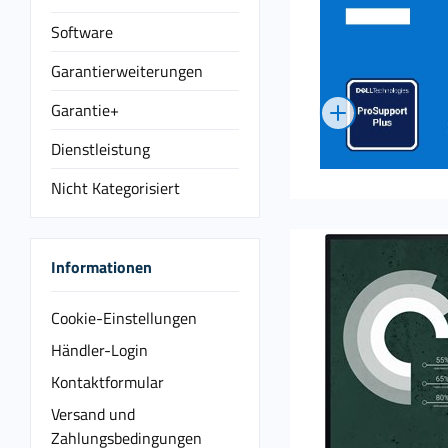
Software
Garantierweiterungen
Garantie+
Dienstleistung
Nicht Kategorisiert
Informationen
Cookie-Einstellungen
Händler-Login
Kontaktformular
Versand und
Zahlungsbedingungen