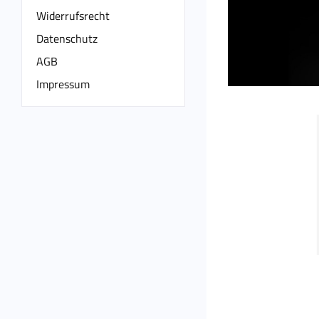
Widerrufsrecht
Datenschutz
AGB
Impressum