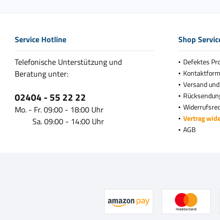
Service Hotline
Shop Servic
Telefonische Unterstützung und
Defektes Pr
Beratung unter:
Kontaktform
Versand und
02404 - 55 22 22
Rücksendun
Widerrufsre
Mo. - Fr. 09:00 - 18:00 Uhr
Vertrag wid
Sa. 09:00 - 14:00 Uhr
AGB