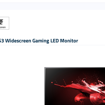
S3 Widescreen Gaming LED Monitor