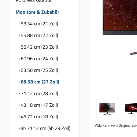
PC & Workstation
Monitore & Zubehör
53.34 cm (21 Zoll)
55.88 cm (22 Zoll)
58.42 cm (23 Zoll)
60.96 cm (24 Zoll)
63.50 cm (25 Zoll)
68.58 cm (27 Zoll)
71.12 cm (28 Zoll)
43.18 cm (17 Zoll)
45.72 cm (18 Zoll)
Abb. kann vom Original ab
ab 71.12 cm (ab 29 Zoll)