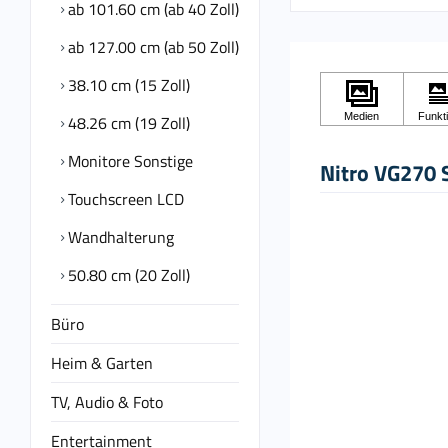
ab 101.60 cm (ab 40 Zoll)
ab 127.00 cm (ab 50 Zoll)
38.10 cm (15 Zoll)
48.26 cm (19 Zoll)
Monitore Sonstige
Nitro VG270 
Touchscreen LCD
Wandhalterung
50.80 cm (20 Zoll)
Büro
Heim & Garten
TV, Audio & Foto
Entertainment