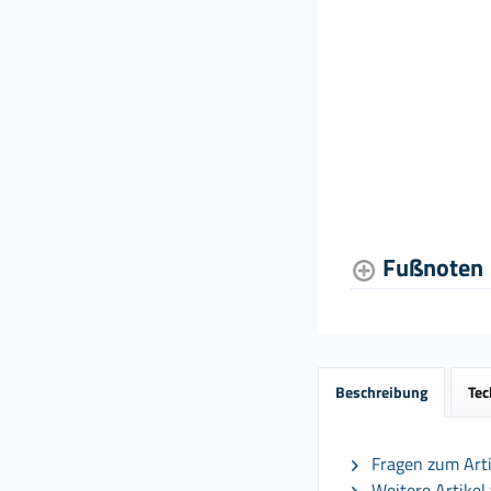
Fußnoten
Beschreibung
Tec
Fragen zum Arti
Weitere Artikel