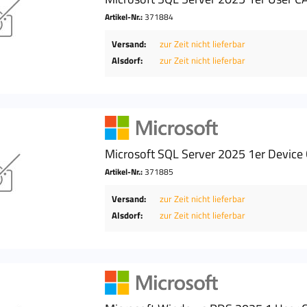
Artikel-Nr.:
371884
Versand:
zur Zeit nicht lieferbar
Alsdorf:
zur Zeit nicht lieferbar
Microsoft SQL Server 2025 1er Devic
Artikel-Nr.:
371885
Versand:
zur Zeit nicht lieferbar
Alsdorf:
zur Zeit nicht lieferbar