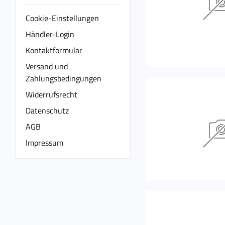
Cookie-Einstellungen
Händler-Login
Kontaktformular
Versand und
Zahlungsbedingungen
Widerrufsrecht
Datenschutz
AGB
Impressum