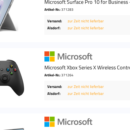
Microsoft Surface Pro 10 for Business -
Artikel-Nr.:
371283
Versand:
zur Zeit nicht lieferbar
Alsdorf:
zur Zeit nicht lieferbar
Microsoft Xbox Series X Wireless Contr
Artikel-Nr.:
371264
Versand:
zur Zeit nicht lieferbar
Alsdorf:
zur Zeit nicht lieferbar