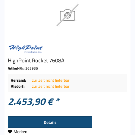
HighPoint Rocket 7608A
Artikel-Nr.:
363936
Versand:
zur Zeit nicht lieferbar
Alsdorf:
zur Zeit nicht lieferbar
2.453,90 € *
Details
Merken