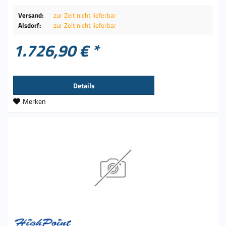
Versand:
zur Zeit nicht lieferbar
Alsdorf:
zur Zeit nicht lieferbar
1.726,90 € *
Details
Merken