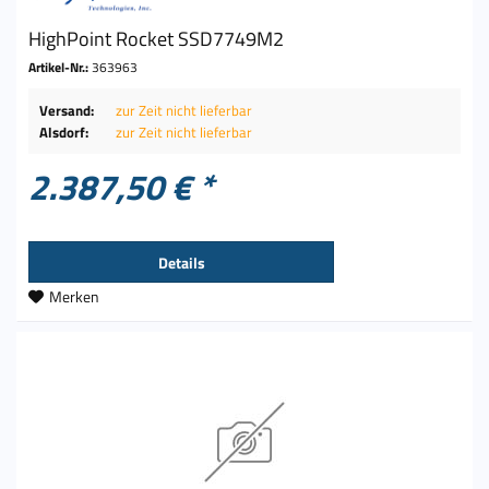
HighPoint Rocket SSD7749M2
Artikel-Nr.:
363963
Versand:
zur Zeit nicht lieferbar
Alsdorf:
zur Zeit nicht lieferbar
2.387,50 € *
Details
Merken