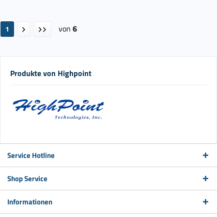
von
6
1
Produkte von Highpoint
Service Hotline
Shop Service
Informationen