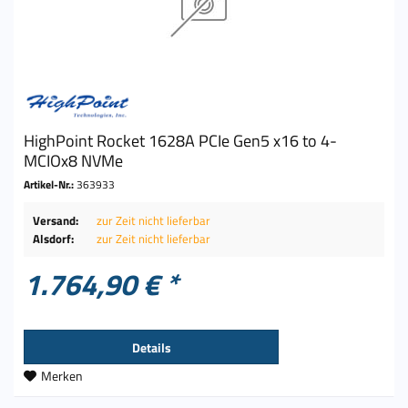
HighPoint Rocket 1628A PCIe Gen5 x16 to 4-
MCIOx8 NVMe
Artikel-Nr.:
363933
Versand:
zur Zeit nicht lieferbar
Alsdorf:
zur Zeit nicht lieferbar
1.764,90 € *
Details
Merken