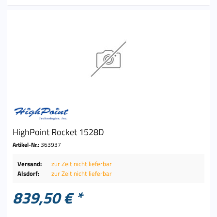
HighPoint Rocket 1528D
Artikel-Nr.:
363937
Versand:
zur Zeit nicht lieferbar
Alsdorf:
zur Zeit nicht lieferbar
839,50 € *