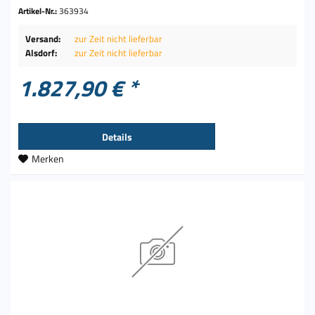
Artikel-Nr.:
363934
Versand:
zur Zeit nicht lieferbar
Alsdorf:
zur Zeit nicht lieferbar
1.827,90 € *
Details
Merken