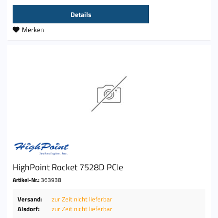
Details
Merken
HighPoint Rocket 7528D PCIe
Artikel-Nr.:
363938
Versand:
zur Zeit nicht lieferbar
Alsdorf:
zur Zeit nicht lieferbar