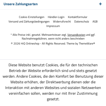
Unsere Zahlungsarten
Cookie-Einstellungen
Händler-Login
Kontaktformular
Versand und Zahlungsbedingungen
Widerrufsrecht
Datenschutz
AGB
Impressum
* Alle Preise inkl. gesetzl. Mehrwertsteuer zzgl.
Versandkosten
und ggf.
Nachnahmegebühren, wenn nicht anders beschrieben
© 2026 HiQ Onlineshop - All Rights Reserved. Theme by
ThemeWare®
Diese Website benutzt Cookies, die für den technischen
Betrieb der Website erforderlich sind und stets gesetzt
werden. Andere Cookies, die den Komfort bei Benutzung dieser
Website erhöhen, der Direktwerbung dienen oder die
Interaktion mit anderen Websites und sozialen Netzwerken
vereinfachen sollen, werden nur mit Ihrer Zustimmung
gesetzt.