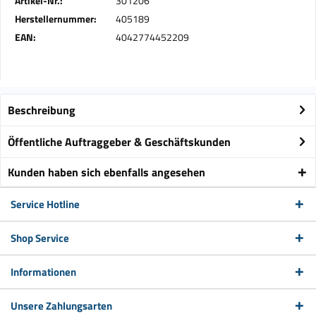
Artikel-Nr.:
301206
Herstellernummer:
405189
EAN:
4042774452209
Beschreibung
Öffentliche Auftraggeber & Geschäftskunden
Kunden haben sich ebenfalls angesehen
Service Hotline
Shop Service
Informationen
Unsere Zahlungsarten