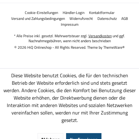
Cookie-Einstellungen
Händler-Login
Kontaktformular
Versand und Zahlungsbedingungen
Widerrufsrecht
Datenschutz
AGB
Impressum
* Alle Preise inkl. gesetzl. Mehrwertsteuer zzgl.
Versandkosten
und ggf.
Nachnahmegebühren, wenn nicht anders beschrieben
© 2026 HiQ Onlineshop - All Rights Reserved. Theme by
ThemeWare®
Diese Website benutzt Cookies, die für den technischen
Betrieb der Website erforderlich sind und stets gesetzt
werden. Andere Cookies, die den Komfort bei Benutzung dieser
Website erhöhen, der Direktwerbung dienen oder die
Interaktion mit anderen Websites und sozialen Netzwerken
vereinfachen sollen, werden nur mit Ihrer Zustimmung
gesetzt.