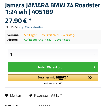
Jamara JAMARA BMW Z4 Roadster
1:24 wh | 405189
27,90 € *
inkl. MwSt.
zzgl. Versandkosten
Versand:
Auf Lager - Lieferzeit ca. 1-3 Werktage
Alsdorf:
Auf Bestellung in ca. 1-2 Werktage
In den
Warenkorb
Merken
Fragen zum Artikel?