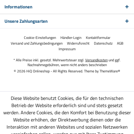
Informationen
Unsere Zahlungsarten
Cookie-Einstellungen
Händler-Login
Kontaktformular
Versand und Zahlungsbedingungen
Widerrufsrecht
Datenschutz
AGB
Impressum
* Alle Preise inkl. gesetzl. Mehrwertsteuer zzgl.
Versandkosten
und ggf.
Nachnahmegebühren, wenn nicht anders beschrieben
© 2026 HiQ Onlineshop - All Rights Reserved. Theme by
ThemeWare®
Diese Website benutzt Cookies, die für den technischen
Betrieb der Website erforderlich sind und stets gesetzt
werden. Andere Cookies, die den Komfort bei Benutzung dieser
Website erhöhen, der Direktwerbung dienen oder die
Interaktion mit anderen Websites und sozialen Netzwerken