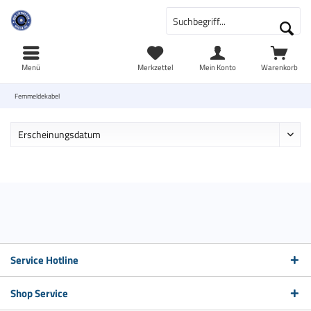
Menü
Merkzettel
Mein Konto
Warenkorb
Fernmeldekabel
Service Hotline
Shop Service