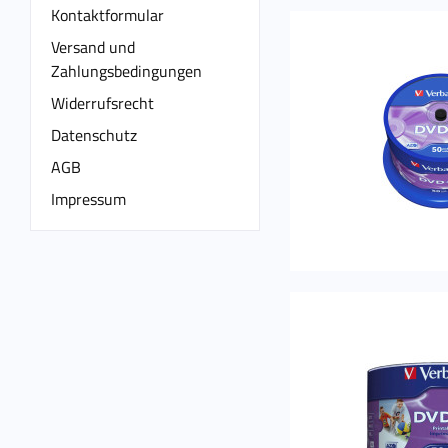
Kontaktformular
Versand und
Zahlungsbedingungen
Widerrufsrecht
Datenschutz
AGB
Impressum