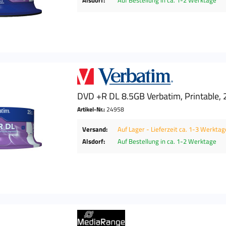
DVD +R DL 8.5GB Verbatim, Printable, 
Artikel-Nr.:
24958
Versand:
Auf Lager - Lieferzeit ca. 1-3 Werktag
Alsdorf:
Auf Bestellung in ca. 1-2 Werktage