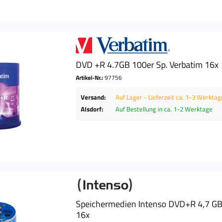
DVD +R 4.7GB 100er Sp. Verbatim 16x
Artikel-Nr.:
97756
Versand:
Auf Lager - Lieferzeit ca. 1-3 Werktag
Alsdorf:
Auf Bestellung in ca. 1-2 Werktage
Speichermedien Intenso DVD+R 4,7 GB,
16x