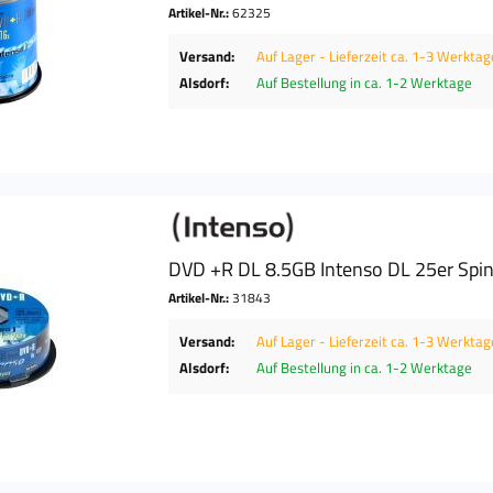
Artikel-Nr.:
62325
Versand:
Auf Lager - Lieferzeit ca. 1-3 Werktag
Alsdorf:
Auf Bestellung in ca. 1-2 Werktage
DVD +R DL 8.5GB Intenso DL 25er Spin
Artikel-Nr.:
31843
Versand:
Auf Lager - Lieferzeit ca. 1-3 Werktag
Alsdorf:
Auf Bestellung in ca. 1-2 Werktage