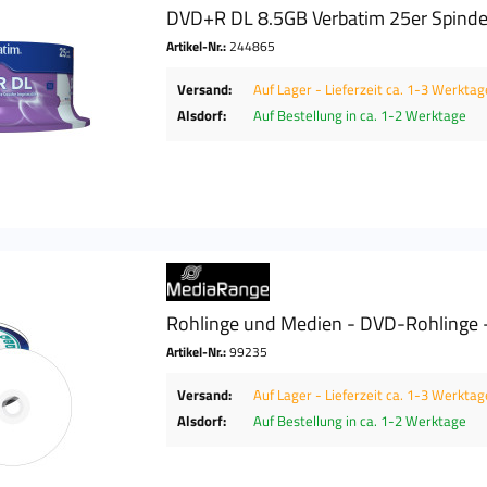
DVD+R DL 8.5GB Verbatim 25er Spindel
Artikel-Nr.:
244865
Versand:
Auf Lager - Lieferzeit ca. 1-3 Werktag
Alsdorf:
Auf Bestellung in ca. 1-2 Werktage
Rohlinge und Medien - DVD-Rohlinge - 
Artikel-Nr.:
99235
Versand:
Auf Lager - Lieferzeit ca. 1-3 Werktag
Alsdorf:
Auf Bestellung in ca. 1-2 Werktage