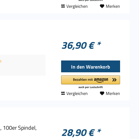
Vergleichen
Merken
36,90 € *
e
In den
Warenkorb
Vergleichen
Merken
 100er Spindel,
28,90 € *