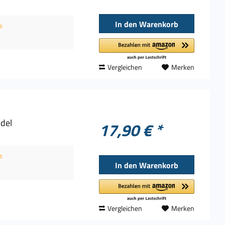
In den
Warenkorb
e
Vergleichen
Merken
del
17,90 € *
e
In den
Warenkorb
Vergleichen
Merken