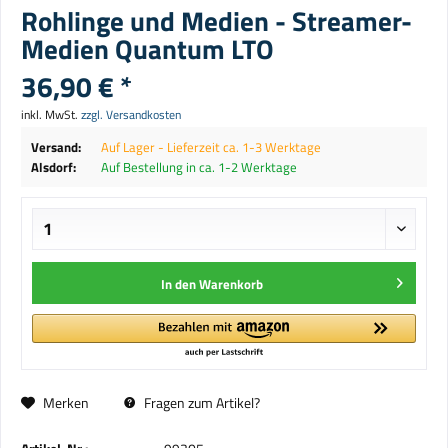
Rohlinge und Medien - Streamer-
Medien Quantum LTO
36,90 € *
inkl. MwSt.
zzgl. Versandkosten
Versand:
Auf Lager - Lieferzeit ca. 1-3 Werktage
Alsdorf:
Auf Bestellung in ca. 1-2 Werktage
In den
Warenkorb
Merken
Fragen zum Artikel?