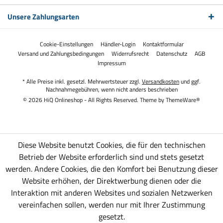
Unsere Zahlungsarten
Cookie-Einstellungen
Händler-Login
Kontaktformular
Versand und Zahlungsbedingungen
Widerrufsrecht
Datenschutz
AGB
Impressum
* Alle Preise inkl. gesetzl. Mehrwertsteuer zzgl.
Versandkosten
und ggf.
Nachnahmegebühren, wenn nicht anders beschrieben
© 2026 HiQ Onlineshop - All Rights Reserved. Theme by
ThemeWare®
Diese Website benutzt Cookies, die für den technischen
Betrieb der Website erforderlich sind und stets gesetzt
werden. Andere Cookies, die den Komfort bei Benutzung dieser
Website erhöhen, der Direktwerbung dienen oder die
Interaktion mit anderen Websites und sozialen Netzwerken
vereinfachen sollen, werden nur mit Ihrer Zustimmung
gesetzt.